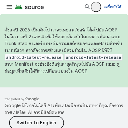
ลงชื่อเข้าใช้
ตั้งแต่ปี 2026 เป็นต้นไป เราจะเผยแพร่ซอร์สโค้ดไปยัง AOSP
ในไตรมาสที่ 2 และ 4 เพื่อให้สอดคล้องกับโมเดลการพัฒนาแบบ
Trunk Stable และรับประกันความเสถียรของแพลตฟอร์มสำหรับ
ระบบนิเวศ หากต้องการสร้างและมีส่วนร่วมใน AOSP ให้ใช้
android-latest-release
android-latest-release
สาขา Manifest จะอ้างอิงถึงรุ่นล่าสุดที่พุชไปยัง AOSP เสมอ ดู
ข้อมูลเพิ่มเติมได้ที่
การเปลี่ยนแปลงใน AOSP
Google ใช้เทคโนโลยี AI เพื่อแปลเนื้อหาเป็นภาษาที่คุณต้องการ
การแปลโดย AI อาจมีข้อผิดพลาด