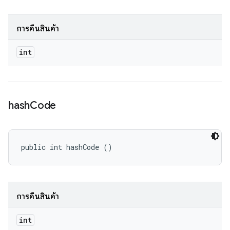
การคืนสินค้า
int
hash
Code
public int hashCode ()
การคืนสินค้า
int