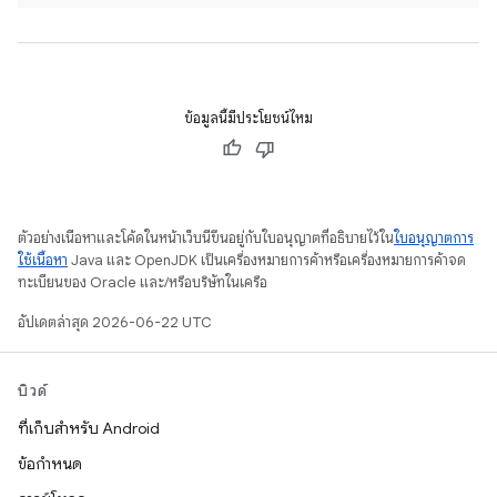
ข้อมูลนี้มีประโยชน์ไหม
ตัวอย่างเนื้อหาและโค้ดในหน้าเว็บนี้ขึ้นอยู่กับใบอนุญาตที่อธิบายไว้ใน
ใบอนุญาตการ
ใช้เนื้อหา
Java และ OpenJDK เป็นเครื่องหมายการค้าหรือเครื่องหมายการค้าจด
ทะเบียนของ Oracle และ/หรือบริษัทในเครือ
อัปเดตล่าสุด 2026-06-22 UTC
บิวด์
ที่เก็บสำหรับ Android
ข้อกำหนด