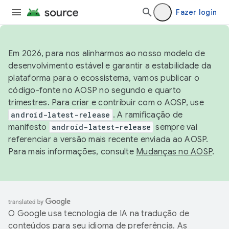
Fazer login
Em 2026, para nos alinharmos ao nosso modelo de
desenvolvimento estável e garantir a estabilidade da
plataforma para o ecossistema, vamos publicar o
código-fonte no AOSP no segundo e quarto
trimestres. Para criar e contribuir com o AOSP, use
android-latest-release
. A ramificação de
manifesto
android-latest-release
sempre vai
referenciar a versão mais recente enviada ao AOSP.
Para mais informações, consulte
Mudanças no AOSP
.
O Google usa tecnologia de IA na tradução de
conteúdos para seu idioma de preferência. As