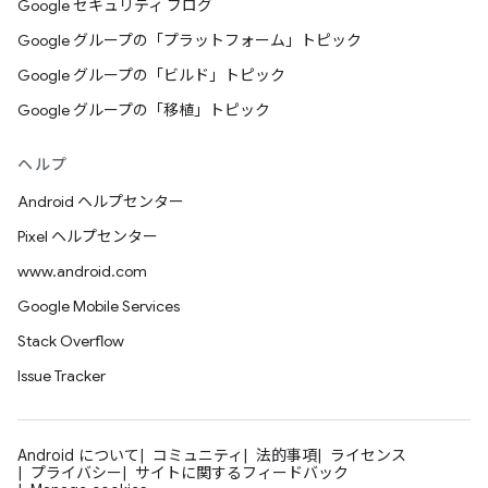
Google セキュリティ ブログ
Google グループの「プラットフォーム」トピック
Google グループの「ビルド」トピック
Google グループの「移植」トピック
ヘルプ
Android ヘルプセンター
Pixel ヘルプセンター
www.android.com
Google Mobile Services
Stack Overflow
Issue Tracker
Android について
コミュニティ
法的事項
ライセンス
プライバシー
サイトに関するフィードバック