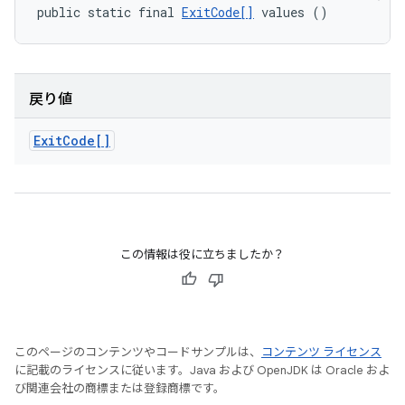
public static final 
ExitCode[]
 values ()
戻り値
Exit
Code[]
この情報は役に立ちましたか？
このページのコンテンツやコードサンプルは、
コンテンツ ライセンス
に記載のライセンスに従います。Java および OpenJDK は Oracle およ
び関連会社の商標または登録商標です。