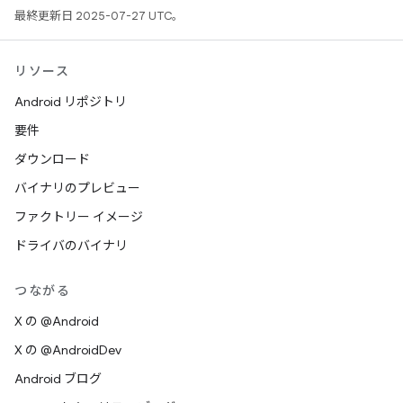
最終更新日 2025-07-27 UTC。
リソース
Android リポジトリ
要件
ダウンロード
バイナリのプレビュー
ファクトリー イメージ
ドライバのバイナリ
つながる
X の @Android
X の @AndroidDev
Android ブログ