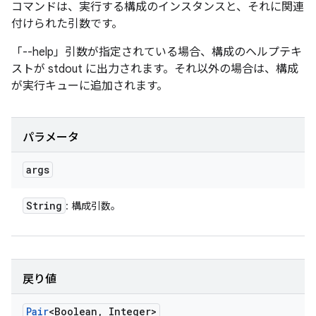
コマンドは、実行する構成のインスタンスと、それに関連
付けられた引数です。
「--help」引数が指定されている場合、構成のヘルプテキ
ストが stdout に出力されます。それ以外の場合は、構成
が実行キューに追加されます。
パラメータ
args
String
: 構成引数。
戻り値
Pair
<Boolean
,
Integer>