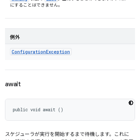
にすることはできません。
例外
Configuration
Exception
await
public void await ()
スケジューラが実行を開始するまで待機します。これに