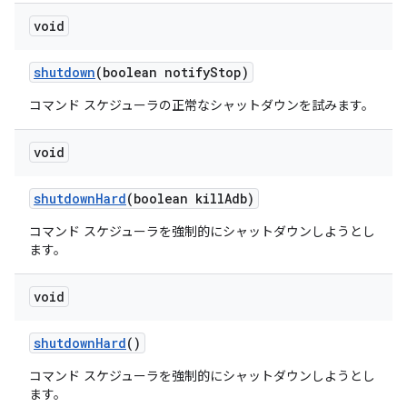
void
shutdown
(boolean notify
Stop)
コマンド スケジューラの正常なシャットダウンを試みます。
void
shutdown
Hard
(boolean kill
Adb)
コマンド スケジューラを強制的にシャットダウンしようとし
ます。
void
shutdown
Hard
()
コマンド スケジューラを強制的にシャットダウンしようとし
ます。