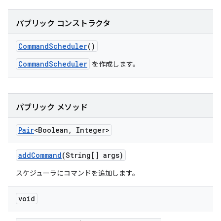
パブリック コンストラクタ
Command
Scheduler
()
CommandScheduler
を作成します。
パブリック メソッド
Pair
<Boolean
,
Integer>
add
Command
(String[] args)
スケジューラにコマンドを追加します。
void