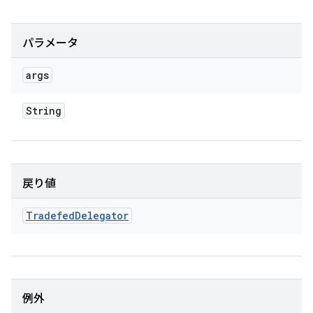
パラメータ
args
String
戻り値
Tradefed
Delegator
例外