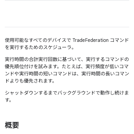
使用可能なすべてのデバイスで TradeFederation コマンド
を実行するためのスケジューラ。
実行時間の合計実行回数に基づいて、実行するコマンドの
優先順位付けを試みます。たとえば、実行頻度が低いコマ
ンドや実行時間の短いコマンドは、実行時間の長いコマン
ドよりも優先されます。
シャットダウンするまでバックグラウンドで動作し続けま
す。
概要