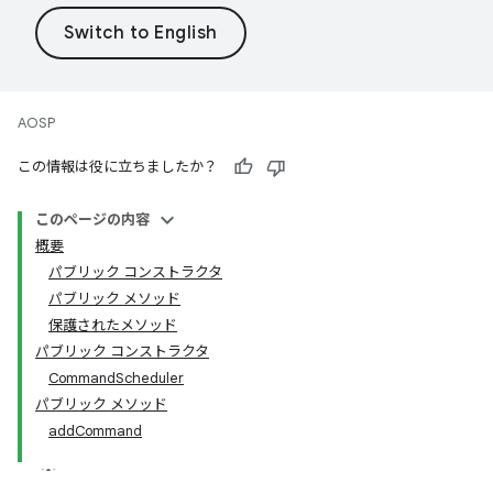
AOSP
この情報は役に立ちましたか？
このページの内容
概要
パブリック コンストラクタ
パブリック メソッド
保護されたメソッド
パブリック コンストラクタ
CommandScheduler
パブリック メソッド
addCommand