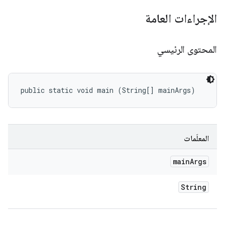
الإجراءات العامة
المحتوى الرئيسي
public static void main (String[] mainArgs)
المعلَمات
main
Args
String