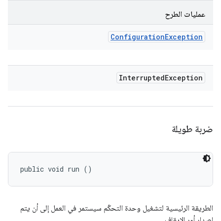
عمليات الطرح
Configuration
Exception
Interrupted
Exception
ضربة طويلة
public void run ()
الطريقة الرئيسية لتشغيل وحدة التحكّم سيستمر في العمل إلى أن يتم
إصدار أمر الإيقاف.