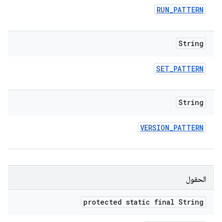
RUN
_
PATTERN
String
SET
_
PATTERN
String
VERSION
_
PATTERN
الحقول
protected static final String