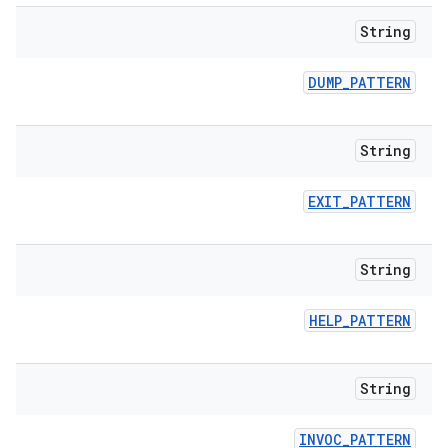
String
DUMP
_
PATTERN
String
EXIT
_
PATTERN
String
HELP
_
PATTERN
String
INVOC
_
PATTERN