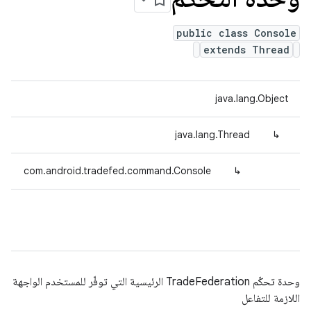
public class Console
extends Thread
java.lang.Object
java.lang.Thread
↳
com.android.tradefed.command.Console
↳
وحدة تحكّم TradeFederation الرئيسية التي توفّر للمستخدم الواجهة
اللازمة للتفاعل