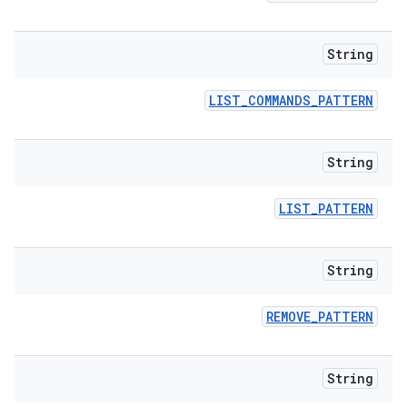
String
LIST
_
COMMANDS
_
PATTERN
String
LIST
_
PATTERN
String
REMOVE
_
PATTERN
String