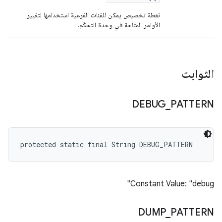
نقطة تخصيص يمكن للفئات الفرعية استخدامها لتغيير
الأوامر المتاحة في وحدة التحكّم.
الثوابت
DEBUG
_
PATTERN
protected static final String DEBUG_PATTERN
Constant Value: "debug"
DUMP
_
PATTERN