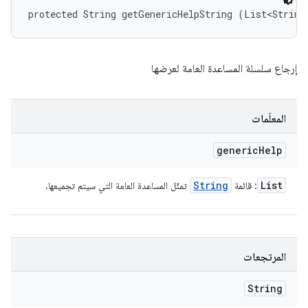
protected String getGenericHelpString (List<String
إرجاع سلسلة المساعدة العامة لعرضها
المعلَمات
generic
Help
String
List
: قائمة
تمثّل المساعدة العامة التي سيتم تجميعها.
المرتجعات
String