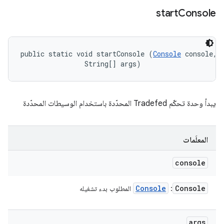
start
Console
public static void startConsole (
Console
 console, 

                String[] args)
يبدأ وحدة تحكّم Tradefed المحدّدة باستخدام الوسيطات المحدّدة
المعلَمات
console
Console
Console
:
المطلوب بدء تشغيله
args