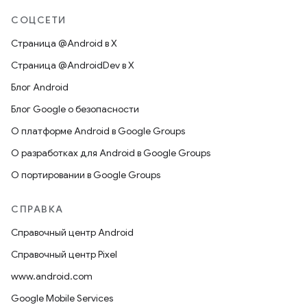
СОЦСЕТИ
Страница @Android в X
Страница @AndroidDev в X
Блог Android
Блог Google о безопасности
О платформе Android в Google Groups
О разработках для Android в Google Groups
О портировании в Google Groups
СПРАВКА
Справочный центр Android
Справочный центр Pixel
www.android.com
Google Mobile Services