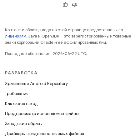
Контент и образцы кода на этой странице предоставлены по
лицензиям
. Java и OpenJDK – это зарегистрированные товарные
знаки корпорации Oracle и ее аффилированных лиц.
Последнее обновление: 2026-06-22 UTC.
РАЗРАБОТКА
Хранилище Android Repository
Требования
Как скачать код
Предпросмотр исполняемых файлов
Заводские образы
Драйверы в виде исполняемых файлов