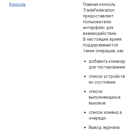
Консоль
Главная консоль
TradeFederation
предоставляет
пользователю
интерфейс для
взаимодействия.
В настоящее время
поддерживаются
такие операции, как
добавить команду
для тестирования
список устройств и
их состояние
список
выполняющихся
вызовов
список команд в
очереди
Вывод журнала