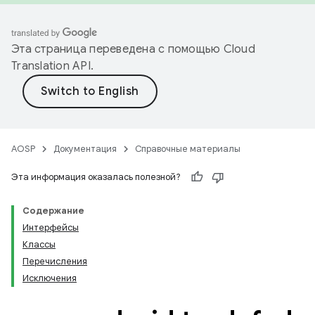
Эта страница переведена с помощью
Cloud
Translation API
.
AOSP
Документация
Справочные материалы
Эта информация оказалась полезной?
Содержание
Интерфейсы
Классы
Перечисления
Исключения