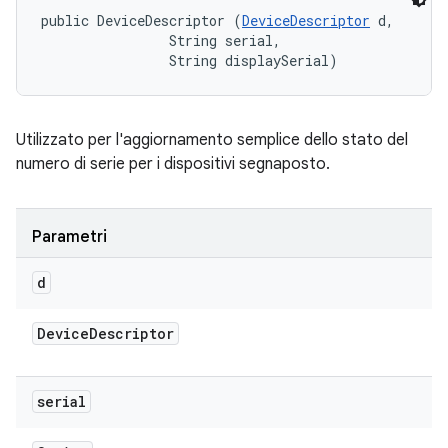
public DeviceDescriptor (
DeviceDescriptor
 d, 

                String serial, 

                String displaySerial)
Utilizzato per l'aggiornamento semplice dello stato del
numero di serie per i dispositivi segnaposto.
Parametri
d
Device
Descriptor
serial