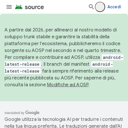
Accedi
A partire dal 2026, per allinearci al nostro modello di
sviluppo trunk stabile e garantire la stabilità della
piattaforma per l'ecosistema, pubblicheremo il codice
sorgente su AOSP nel secondo e nel quarto trimestre.
Per compilare e contribuire ad AOSP, utilizza
android-
latest-release
. Il branch del manifest
android-
latest-release
farà sempre riferimento alla release
più recente pubblicata su AOSP. Per saperne di più,
consulta la sezione
Modifiche ad AOSP
.
Google utilizza la tecnologia AI per tradurre i contenuti
nella tua lingua preferita. Le traduzioni generate dall'AI