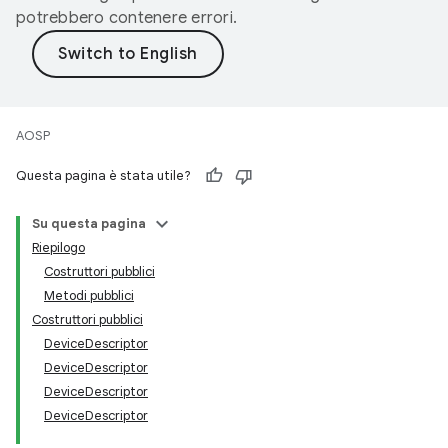
potrebbero contenere errori.
AOSP
Questa pagina è stata utile?
Su questa pagina
Riepilogo
Costruttori pubblici
Metodi pubblici
Costruttori pubblici
DeviceDescriptor
DeviceDescriptor
DeviceDescriptor
DeviceDescriptor