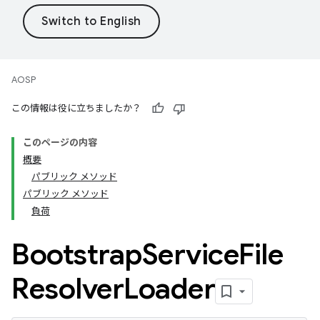
AOSP
この情報は役に立ちましたか？
このページの内容
概要
パブリック メソッド
パブリック メソッド
負荷
Bootstrap
Service
File
Resolver
Loader