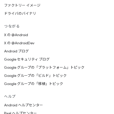
ファクトリー イメージ
ドライバのバイナリ
つながる
X の @Android
X の @AndroidDev
Android ブログ
Google セキュリティ ブログ
Google グループの「プラットフォーム」トピック
Google グループの「ビルド」トピック
Google グループの「移植」トピック
ヘルプ
Android ヘルプセンター
Pixel ヘルプセンター