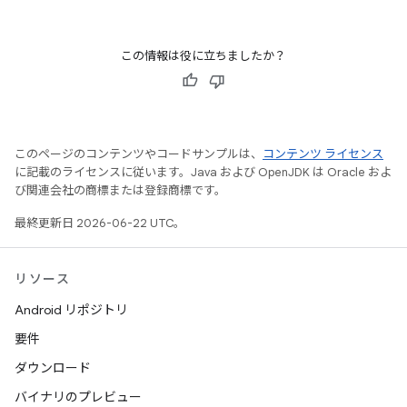
この情報は役に立ちましたか？
このページのコンテンツやコードサンプルは、
コンテンツ ライセンス
に記載のライセンスに従います。Java および OpenJDK は Oracle およ
び関連会社の商標または登録商標です。
最終更新日 2026-06-22 UTC。
リソース
Android リポジトリ
要件
ダウンロード
バイナリのプレビュー