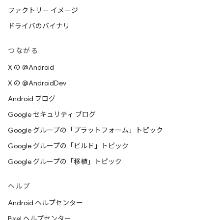
ファクトリー イメージ
ドライバのバイナリ
つながる
X の @Android
X の @AndroidDev
Android ブログ
Google セキュリティ ブログ
Google グループの「プラットフォーム」トピック
Google グループの「ビルド」トピック
Google グループの「移植」トピック
ヘルプ
Android ヘルプセンター
Pixel ヘルプセンター