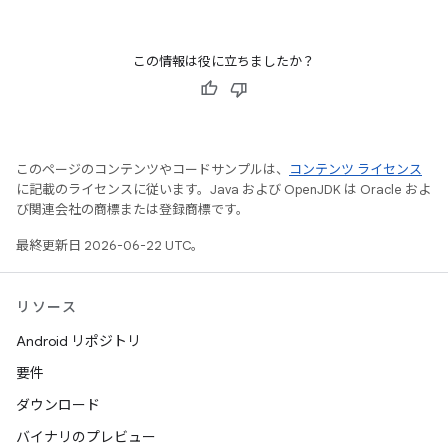
この情報は役に立ちましたか？
このページのコンテンツやコードサンプルは、
コンテンツ ライセンス
に記載のライセンスに従います。Java および OpenJDK は Oracle およ
び関連会社の商標または登録商標です。
最終更新日 2026-06-22 UTC。
リソース
Android リポジトリ
要件
ダウンロード
バイナリのプレビュー