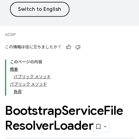
AOSP
この情報は役に立ちましたか？
このページの内容
概要
パブリック メソッド
パブリック メソッド
負荷
Bootstrap
Service
File
Resolver
Loader