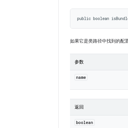
public boolean isBundl
如果它是类路径中找到的配置文
参数
name
返回
boolean