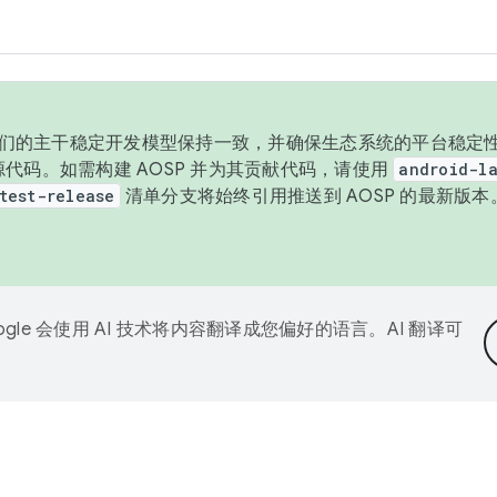
与我们的主干稳定开发模型保持一致，并确保生态系统的平台稳定性
发布源代码。如需构建 AOSP 并为其贡献代码，请使用
android-la
test-release
清单分支将始终引用推送到 AOSP 的最新版
ogle 会使用 AI 技术将内容翻译成您偏好的语言。AI 翻译可