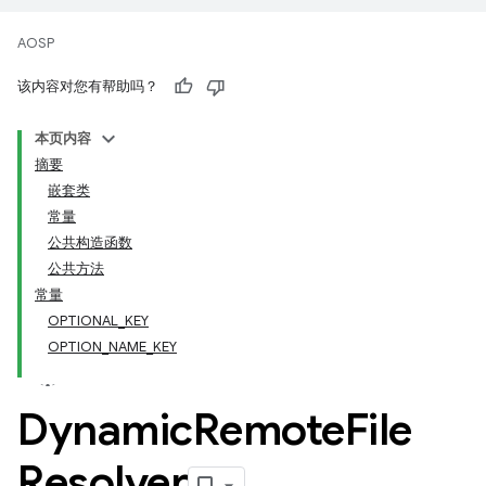
AOSP
该内容对您有帮助吗？
本页内容
摘要
嵌套类
常量
公共构造函数
公共方法
常量
OPTIONAL_KEY
OPTION_NAME_KEY
Dynamic
Remote
File
Resolver