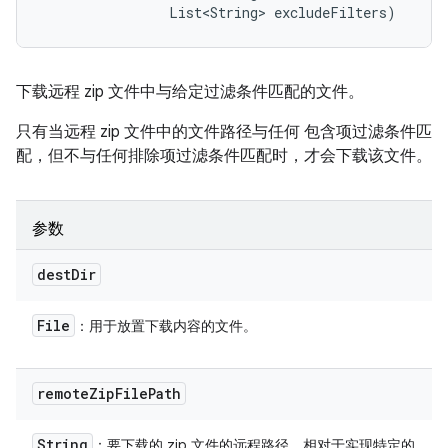
                List<String> excludeFilters)
下载远程 zip 文件中与给定过滤条件匹配的文件。
只有当远程 zip 文件中的文件路径与任何 包含项过滤条件匹
配，但不与任何排除项过滤条件匹配时，才会下载该文件。
参数
dest
Dir
File
：用于放置下载内容的文件。
remote
Zip
File
Path
String
：要下载的 zip 文件的远程路径，相对于实现特定的