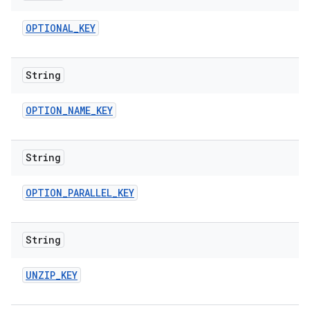
OPTIONAL
_
KEY
String
OPTION
_
NAME
_
KEY
String
OPTION
_
PARALLEL
_
KEY
String
UNZIP
_
KEY