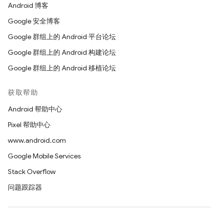
Android 博客
Google 安全博客
Google 群组上的 Android 平台论坛
Google 群组上的 Android 构建论坛
Google 群组上的 Android 移植论坛
获取帮助
Android 帮助中心
Pixel 帮助中心
www.android.com
Google Mobile Services
Stack Overflow
问题跟踪器