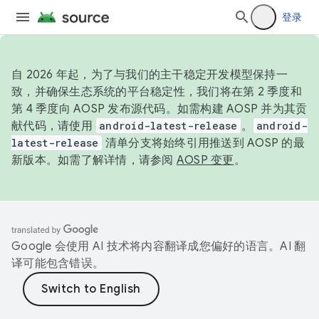
登录
自 2026 年起，为了与我们的主干稳定开发模型保持一
致，并确保生态系统的平台稳定性，我们将在第 2 季度和
第 4 季度向 AOSP 发布源代码。如需构建 AOSP 并为其贡
献代码，请使用
android-latest-release
。
android-
latest-release
清单分支将始终引用推送到 AOSP 的最
新版本。如需了解详情，请参阅
AOSP 变更
。
Google 会使用 AI 技术将内容翻译成您偏好的语言。AI 翻
译可能包含错误。