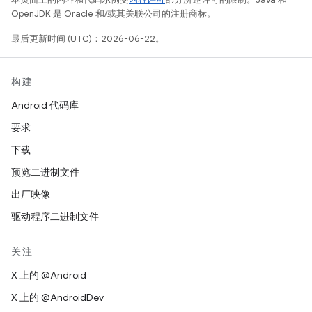
OpenJDK 是 Oracle 和/或其关联公司的注册商标。
最后更新时间 (UTC)：2026-06-22。
构建
Android 代码库
要求
下载
预览二进制文件
出厂映像
驱动程序二进制文件
关注
X 上的 @Android
X 上的 @AndroidDev