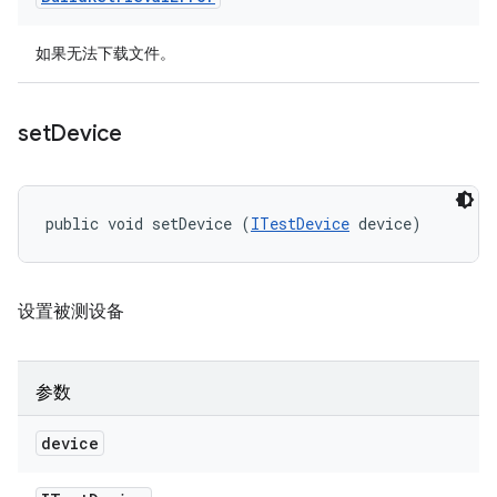
如果无法下载文件。
set
Device
public void setDevice (
ITestDevice
 device)
设置被测设备
参数
device