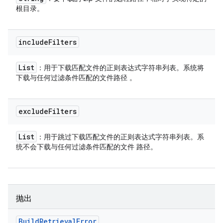
根目录。
include
Filters
List
：用于下载匹配文件的正则表达式字符串列表。系统将
下载与任何过滤条件匹配的文件路径 。
exclude
Filters
List
：用于跳过下载匹配文件的正则表达式字符串列表。系
统不会下载与任何过滤条件匹配的文件 路径。
抛出
Build
Retrieval
Error