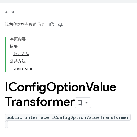
AOSP
该内容对您有帮助吗？
本页内容
摘要
公共方法
公共方法
transform
IConfig
Option
Value
Transformer
public interface IConfigOptionValueTransformer