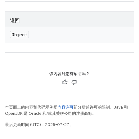
返回
Object
该内容对您有帮助吗？
本页面上的内容和代码示例受
内容许可
部分所述许可的限制。Java 和
OpenJDK 是 Oracle 和/或其关联公司的注册商标。
最后更新时间 (UTC)：2025-07-27。