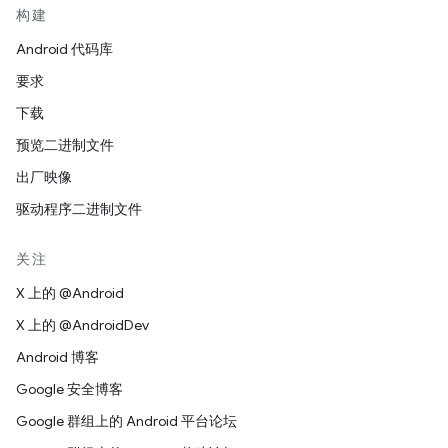
构建
Android 代码库
要求
下载
预览二进制文件
出厂映像
驱动程序二进制文件
关注
X 上的 @Android
X 上的 @AndroidDev
Android 博客
Google 安全博客
Google 群组上的 Android 平台论坛