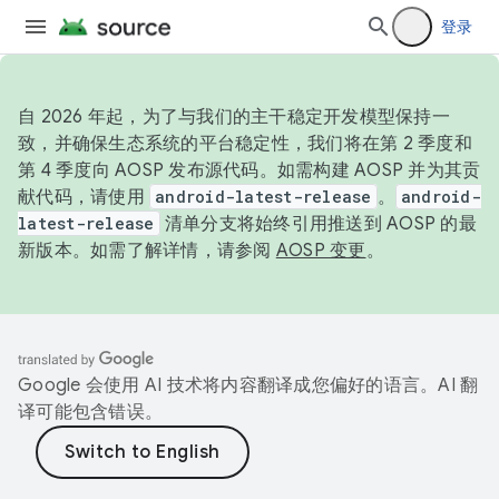
登录
自 2026 年起，为了与我们的主干稳定开发模型保持一
致，并确保生态系统的平台稳定性，我们将在第 2 季度和
第 4 季度向 AOSP 发布源代码。如需构建 AOSP 并为其贡
献代码，请使用
android-latest-release
。
android-
latest-release
清单分支将始终引用推送到 AOSP 的最
新版本。如需了解详情，请参阅
AOSP 变更
。
Google 会使用 AI 技术将内容翻译成您偏好的语言。AI 翻
译可能包含错误。