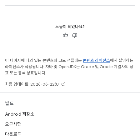
도움이 되었나요?
이 페이지에 나와 있는 콘텐츠와 코드 샘플에는
콘텐츠 라이선스
에서 설명하는
라이선스가 적용됩니다. 자바 및 OpenJDK는 Oracle 및 Oracle 계열사의 상
표 또는 등록 상표입니다.
최종 업데이트: 2026-06-22(UTC)
빌드
Android 저장소
요구사항
다운로드