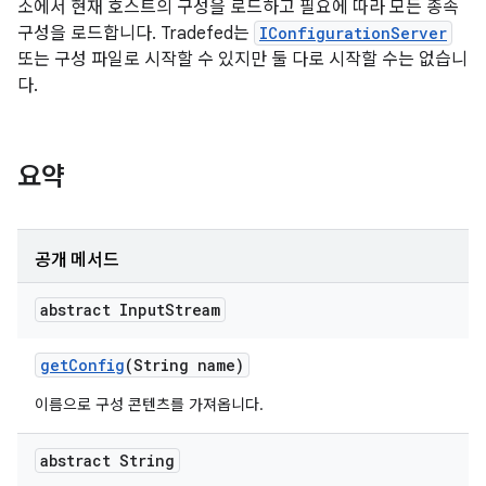
소에서 현재 호스트의 구성을 로드하고 필요에 따라 모든 종속
구성을 로드합니다. Tradefed는
IConfigurationServer
또는 구성 파일로 시작할 수 있지만 둘 다로 시작할 수는 없습니
다.
요약
공개 메서드
abstract Input
Stream
get
Config
(String name)
이름으로 구성 콘텐츠를 가져옵니다.
abstract String