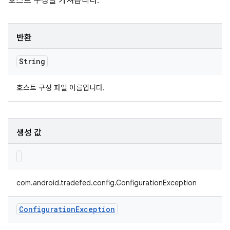
호스트 구성을 가져옵니다.
반환
String
호스트 구성 파일 이름입니다.
생성 값
com.android.tradefed.config.ConfigurationException
Configuration
Exception