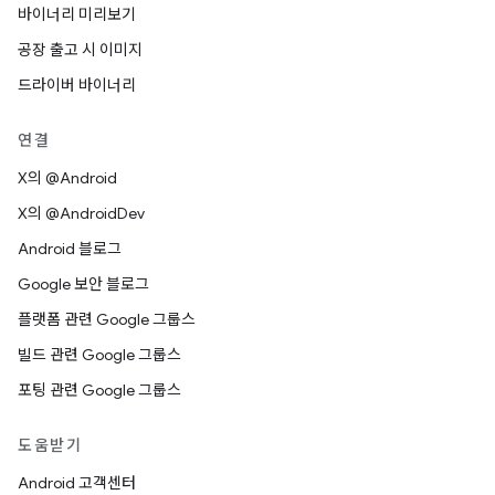
바이너리 미리보기
공장 출고 시 이미지
드라이버 바이너리
연결
X의 @Android
X의 @AndroidDev
Android 블로그
Google 보안 블로그
플랫폼 관련 Google 그룹스
빌드 관련 Google 그룹스
포팅 관련 Google 그룹스
도움받기
Android 고객센터