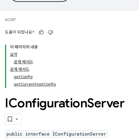
AOSP
도움이 되었나요?
이 페이지의 내용
요약
공개 메서드
공개 메서드
getConfig
getCurrentHostConfig
IConfiguration
Server
public interface IConfigurationServer