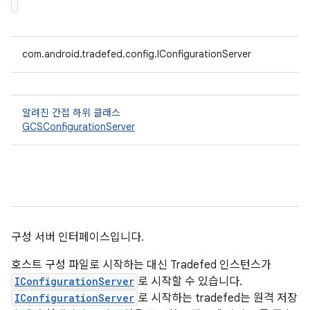
com.android.tradefed.config.IConfigurationServer
알려진 간접 하위 클래스
GCSConfigurationServer
구성 서버 인터페이스입니다.
호스트 구성 파일로 시작하는 대신 Tradefed 인스턴스가
IConfigurationServer
로 시작할 수 있습니다.
IConfigurationServer
로 시작하는 tradefed는 원격 저장