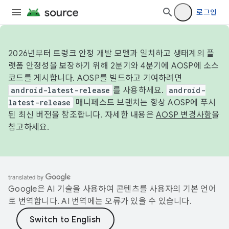
로그인
2026년부터 트렁크 안정 개발 모델과 일치하고 생태계의 플
랫폼 안정성을 보장하기 위해 2분기와 4분기에 AOSP에 소스
코드를 게시합니다. AOSP를 빌드하고 기여하려면
android-latest-release
를 사용하세요.
android-
latest-release
매니페스트 브랜치는 항상 AOSP에 푸시
된 최신 버전을 참조합니다. 자세한 내용은
AOSP 변경사항
을
참고하세요.
Google은 AI 기술을 사용하여 콘텐츠를 사용자의 기본 언어
로 번역합니다. AI 번역에는 오류가 있을 수 있습니다.