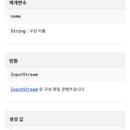
매개변수
name
String
: 구성 이름
반환
Input
Stream
Input
Stream
은 구성 파일 콘텐츠입니다.
생성 값