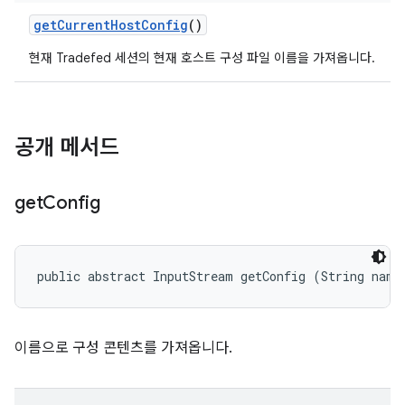
get
Current
Host
Config
()
현재 Tradefed 세션의 현재 호스트 구성 파일 이름을 가져옵니다.
공개 메서드
get
Config
public abstract InputStream getConfig (String name
이름으로 구성 콘텐츠를 가져옵니다.