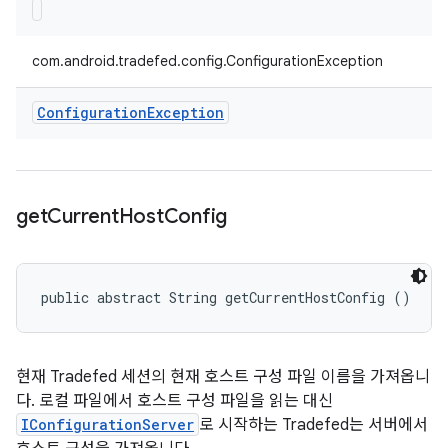
com.android.tradefed.config.ConfigurationException
Configuration
Exception
get
Current
Host
Config
public abstract String getCurrentHostConfig ()
현재 Tradefed 세션의 현재 호스트 구성 파일 이름을 가져옵니
다. 로컬 파일에서 호스트 구성 파일을 읽는 대신
IConfigurationServer
로 시작하는 Tradefed는 서버에서