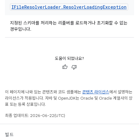
IFile
Resolver
Loader
.
Resolver
Loading
Exception
지정된 스키마를 처리하는 리졸버를 로드하거나 초기화할 수 없는
경우입니다.
도움이 되었나요?
이 페이지에 나와 있는 콘텐츠와 코드 샘플에는
콘텐츠 라이선스
에서 설명하는
라이선스가 적용됩니다. 자바 및 OpenJDK는 Oracle 및 Oracle 계열사의 상
표 또는 등록 상표입니다.
최종 업데이트: 2026-06-22(UTC)
빌드