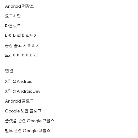
Android 저장소
요구사항
다운로드
바이너리 미리보기
공장 출고 시 이미지
드라이버 바이너리
연결
X의 @Android
X의 @AndroidDev
Android 블로그
Google 보안 블로그
플랫폼 관련 Google 그룹스
빌드 관련 Google 그룹스