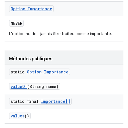
Option
.
Importance
NEVER
L'option ne doit jamais être traitée comme importante.
Méthodes publiques
static
Option
.
Importance
value
Of
(String name)
static final
Importance[]
values
()