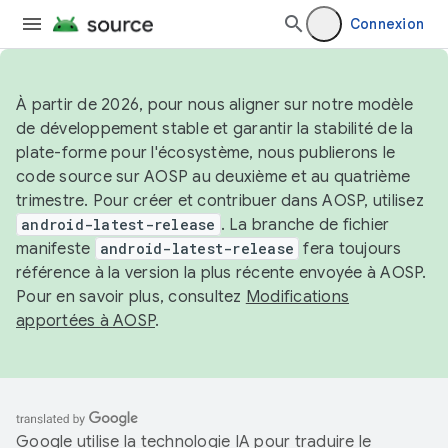
Connexion
À partir de 2026, pour nous aligner sur notre modèle
de développement stable et garantir la stabilité de la
plate-forme pour l'écosystème, nous publierons le
code source sur AOSP au deuxième et au quatrième
trimestre. Pour créer et contribuer dans AOSP, utilisez
android-latest-release
. La branche de fichier
manifeste
android-latest-release
fera toujours
référence à la version la plus récente envoyée à AOSP.
Pour en savoir plus, consultez
Modifications
apportées à AOSP
.
Google utilise la technologie IA pour traduire le