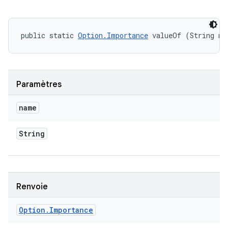
public static 
Option.Importance
 valueOf (String na
Paramètres
name
String
Renvoie
Option
.
Importance