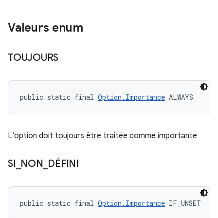
Valeurs enum
TOUJOURS
public static final 
Option.Importance
 ALWAYS
L'option doit toujours être traitée comme importante
SI
_
NON
_
DÉFINI
public static final 
Option.Importance
 IF_UNSET