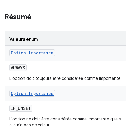
Résumé
Valeurs enum
Option
.
Importance
ALWAYS
L'option doit toujours être considérée comme importante.
Option
.
Importance
IF
_
UNSET
L'option ne doit être considérée comme importante que si
elle n'a pas de valeur.