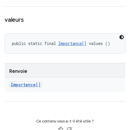
valeurs
public static final 
Importance[]
 values ()
Renvoie
Importance[]
Ce contenu vous a-t-il été utile ?