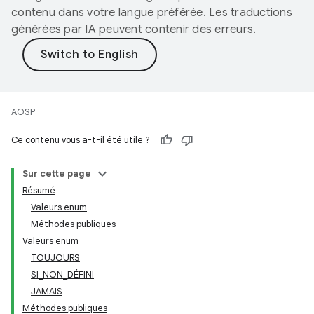
contenu dans votre langue préférée. Les traductions
générées par IA peuvent contenir des erreurs.
AOSP
Ce contenu vous a-t-il été utile ?
Sur cette page
Résumé
Valeurs enum
Méthodes publiques
Valeurs enum
TOUJOURS
SI_NON_DÉFINI
JAMAIS
Méthodes publiques