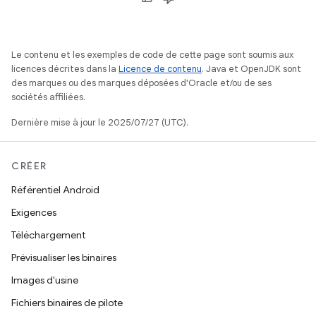
Le contenu et les exemples de code de cette page sont soumis aux
licences décrites dans la
Licence de contenu
. Java et OpenJDK sont
des marques ou des marques déposées d'Oracle et/ou de ses
sociétés affiliées.
Dernière mise à jour le 2025/07/27 (UTC).
CRÉER
Référentiel Android
Exigences
Téléchargement
Prévisualiser les binaires
Images d'usine
Fichiers binaires de pilote