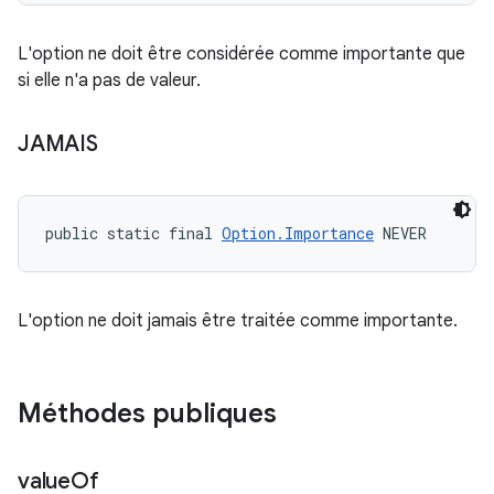
L'option ne doit être considérée comme importante que
si elle n'a pas de valeur.
JAMAIS
public static final 
Option.Importance
 NEVER
L'option ne doit jamais être traitée comme importante.
Méthodes publiques
value
Of