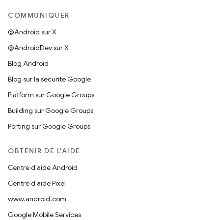
COMMUNIQUER
@Android sur X
@AndroidDev sur X
Blog Android
Blog sur la sécurité Google
Platform sur Google Groups
Building sur Google Groups
Porting sur Google Groups
OBTENIR DE L'AIDE
Centre d'aide Android
Centre d'aide Pixel
www.android.com
Google Mobile Services