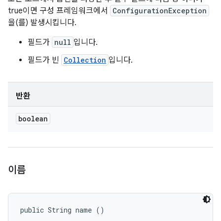
true이면 구성 프레임워크에서
ConfigurationException
을(를) 발생시킵니다.
필드가
null
입니다.
필드가 빈
Collection
입니다.
반환
boolean
이름
public String name ()