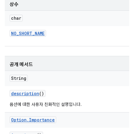
상수
char
NO
_
SHORT
_
NAME
공개 메서드
String
description
()
옵션에 대한 사용자 친화적인 설명입니다.
Option
.
Importance