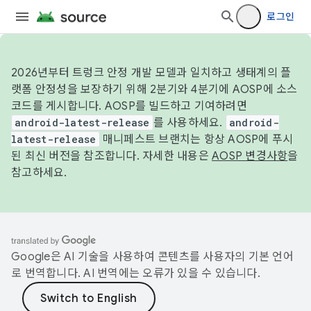
로그인
2026년부터 트렁크 안정 개발 모델과 일치하고 생태계의 플
랫폼 안정성을 보장하기 위해 2분기와 4분기에 AOSP에 소스
코드를 게시합니다. AOSP를 빌드하고 기여하려면
android-latest-release
를 사용하세요.
android-
latest-release
매니페스트 브랜치는 항상 AOSP에 푸시
된 최신 버전을 참조합니다. 자세한 내용은
AOSP 변경사항
을
참고하세요.
Google은 AI 기술을 사용하여 콘텐츠를 사용자의 기본 언어
로 번역합니다. AI 번역에는 오류가 있을 수 있습니다.