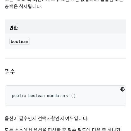
공백은 삭제됩니다.
반환
boolean
필수
public boolean mandatory ()
옵션이 필수인지 선택사항인지 여부입니다.
모든 소스에서 옵션을 파싱한 후 필수 필드에 다음 중 하나가