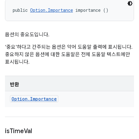
public 
Option.Importance
 importance ()
옵션의 중요도입니다.
'중요'하다고 간주되는 옵션은 약어 도움말 출력에 표시됩니다.
중요하지 않은 옵션에 대한 도움말은 전체 도움말 텍스트에만
표시됩니다.
반환
Option
.
Importance
is
Time
Val