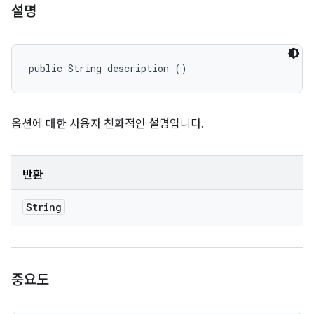
설명
public String description ()
옵션에 대한 사용자 친화적인 설명입니다.
반환
String
중요도