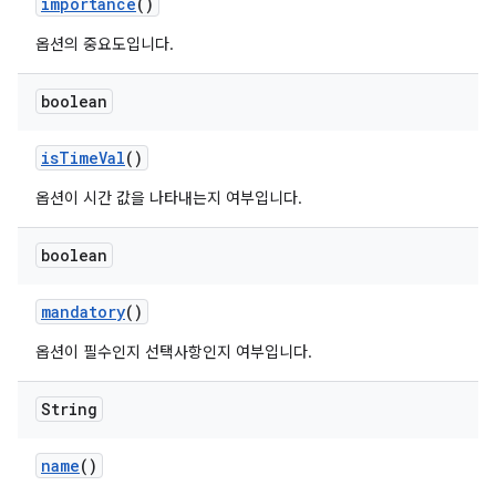
importance
()
옵션의 중요도입니다.
boolean
is
Time
Val
()
옵션이 시간 값을 나타내는지 여부입니다.
boolean
mandatory
()
옵션이 필수인지 선택사항인지 여부입니다.
String
name
()