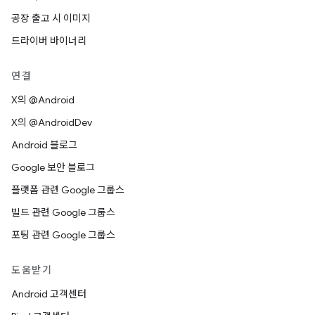
공장 출고 시 이미지
드라이버 바이너리
연결
X의 @Android
X의 @AndroidDev
Android 블로그
Google 보안 블로그
플랫폼 관련 Google 그룹스
빌드 관련 Google 그룹스
포팅 관련 Google 그룹스
도움받기
Android 고객센터