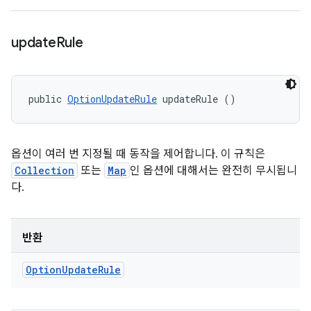
update
Rule
public 
OptionUpdateRule
 updateRule ()
옵션이 여러 번 지정될 때 동작을 제어합니다. 이 규칙은
Collection
또는
Map
인 옵션에 대해서는 완전히 무시됩니
다.
반환
Option
Update
Rule