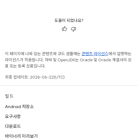
도움이 되었나요?
이 페이지에 나와 있는 콘텐츠와 코드 샘플에는
콘텐츠 라이선스
에서 설명하는
라이선스가 적용됩니다. 자바 및 OpenJDK는 Oracle 및 Oracle 계열사의 상
표 또는 등록 상표입니다.
최종 업데이트: 2026-06-22(UTC)
빌드
Android 저장소
요구사항
다운로드
바이너리 미리보기