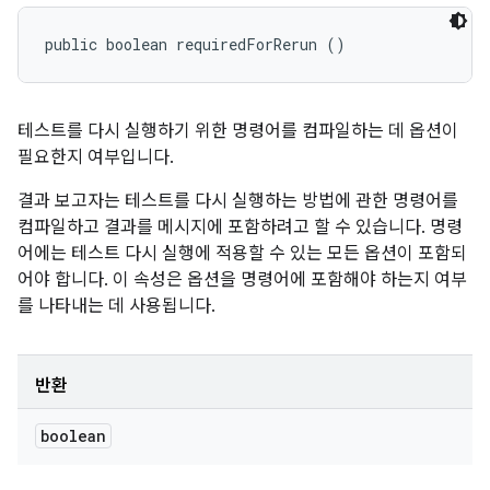
public boolean requiredForRerun ()
테스트를 다시 실행하기 위한 명령어를 컴파일하는 데 옵션이
필요한지 여부입니다.
결과 보고자는 테스트를 다시 실행하는 방법에 관한 명령어를
컴파일하고 결과를 메시지에 포함하려고 할 수 있습니다. 명령
어에는 테스트 다시 실행에 적용할 수 있는 모든 옵션이 포함되
어야 합니다. 이 속성은 옵션을 명령어에 포함해야 하는지 여부
를 나타내는 데 사용됩니다.
반환
boolean