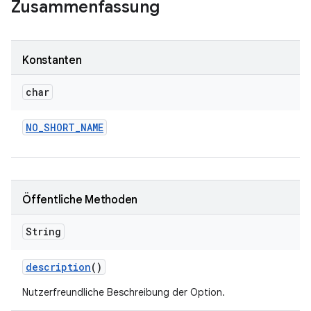
Zusammenfassung
Konstanten
char
NO
_
SHORT
_
NAME
Öffentliche Methoden
String
description
()
Nutzerfreundliche Beschreibung der Option.