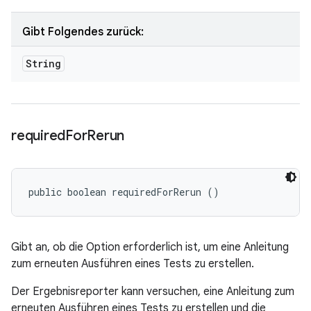
Gibt Folgendes zurück:
String
required
For
Rerun
public boolean requiredForRerun ()
Gibt an, ob die Option erforderlich ist, um eine Anleitung
zum erneuten Ausführen eines Tests zu erstellen.
Der Ergebnisreporter kann versuchen, eine Anleitung zum
erneuten Ausführen eines Tests zu erstellen und die