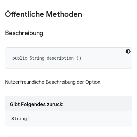
Öffentliche Methoden
Beschreibung
public String description ()
Nutzerfreundliche Beschreibung der Option.
Gibt Folgendes zurück:
String