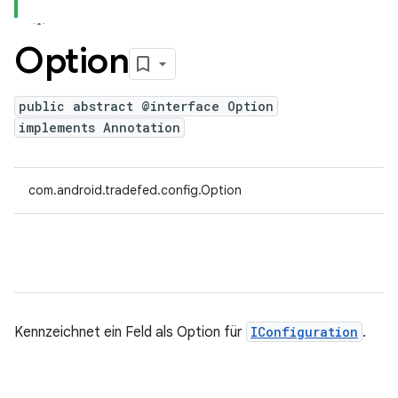
Option
public abstract @interface Option
implements Annotation
com.android.tradefed.config.Option
Kennzeichnet ein Feld als Option für
IConfiguration
.