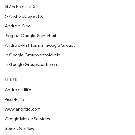
@Android auf X
@AndroidDev auf X
Android-Blog
Blog für Google-Sicherheit
Android-Plattform in Google Groups
In Google Groups entwickeln
In Google Groups portieren
HILFE
Android-Hilfe
Pixel-Hilfe
www.android.com
Google Mobile Services
Stack Overflow