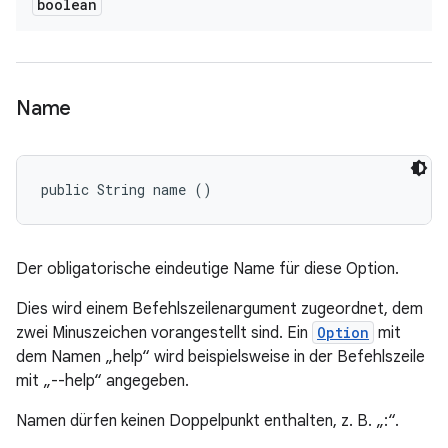
boolean
Name
public String name ()
Der obligatorische eindeutige Name für diese Option.
Dies wird einem Befehlszeilenargument zugeordnet, dem
zwei Minuszeichen vorangestellt sind. Ein
Option
mit
dem Namen „help“ wird beispielsweise in der Befehlszeile
mit „--help“ angegeben.
Namen dürfen keinen Doppelpunkt enthalten, z. B. „:“.