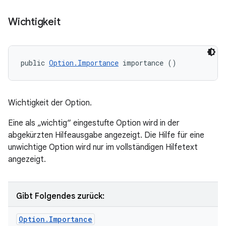
Wichtigkeit
public 
Option.Importance
 importance ()
Wichtigkeit der Option.
Eine als „wichtig“ eingestufte Option wird in der
abgekürzten Hilfeausgabe angezeigt. Die Hilfe für eine
unwichtige Option wird nur im vollständigen Hilfetext
angezeigt.
Gibt Folgendes zurück:
Option
.
Importance