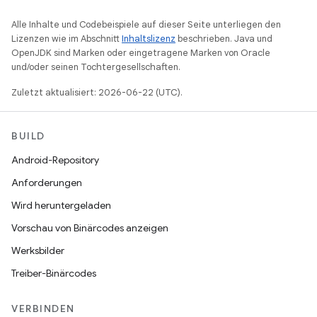
Alle Inhalte und Codebeispiele auf dieser Seite unterliegen den
Lizenzen wie im Abschnitt
Inhaltslizenz
beschrieben. Java und
OpenJDK sind Marken oder eingetragene Marken von Oracle
und/oder seinen Tochtergesellschaften.
Zuletzt aktualisiert: 2026-06-22 (UTC).
BUILD
Android-Repository
Anforderungen
Wird heruntergeladen
Vorschau von Binärcodes anzeigen
Werksbilder
Treiber-Binärcodes
VERBINDEN