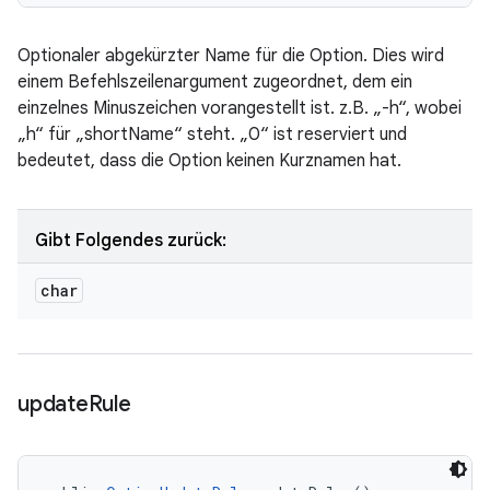
Optionaler abgekürzter Name für die Option. Dies wird
einem Befehlszeilenargument zugeordnet, dem ein
einzelnes Minuszeichen vorangestellt ist. z.B. „-h“, wobei
„h“ für „shortName“ steht. „0“ ist reserviert und
bedeutet, dass die Option keinen Kurznamen hat.
Gibt Folgendes zurück:
char
update
Rule