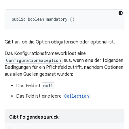
public boolean mandatory ()
Gibt an, ob die Option obligatorisch oder optional ist.
Das Konfigurationsframework löst eine
ConfigurationException
aus, wenn eine der folgenden
Bedingungen für ein Pflichtfeld zutrifft, nachdem Optionen
aus allen Quellen geparst wurden:
Das Feld ist
null
.
Das Feld ist eine leere
Collection
.
Gibt Folgendes zurück: