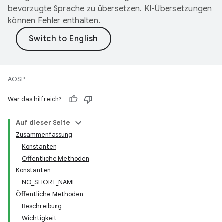
bevorzugte Sprache zu übersetzen. KI-Übersetzungen
können Fehler enthalten.
AOSP
War das hilfreich?
Auf dieser Seite
Zusammenfassung
Konstanten
Öffentliche Methoden
Konstanten
NO_SHORT_NAME
Öffentliche Methoden
Beschreibung
Wichtigkeit