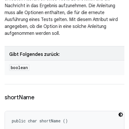
Nachricht in das Ergebnis aufzunehmen. Die Anleitung
muss alle Optionen enthalten, die für die erneute
Ausführung eines Tests gelten. Mit diesem Attribut wird
angegeben, ob die Option in eine solche Anleitung
aufgenommen werden soll.
Gibt Folgendes zurück:
boolean
short
Name
public char shortName ()