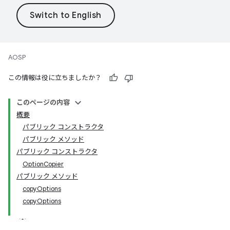
AOSP
この情報は役に立ちましたか？
このページの内容
概要
パブリック コンストラクタ
パブリック メソッド
パブリック コンストラクタ
OptionCopier
パブリック メソッド
copyOptions
copyOptions