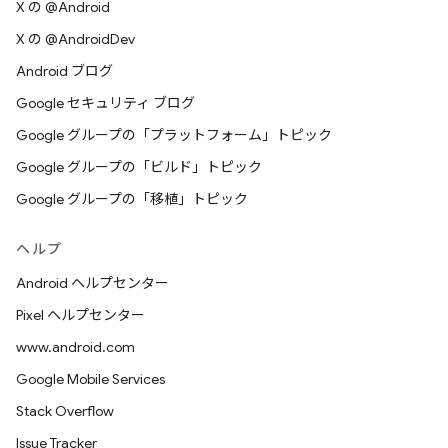
X の @Android
X の @AndroidDev
Android ブログ
Google セキュリティ ブログ
Google グループの「プラットフォーム」トピック
Google グループの「ビルド」トピック
Google グループの「移植」トピック
ヘルプ
Android ヘルプセンター
Pixel ヘルプセンター
www.android.com
Google Mobile Services
Stack Overflow
Issue Tracker