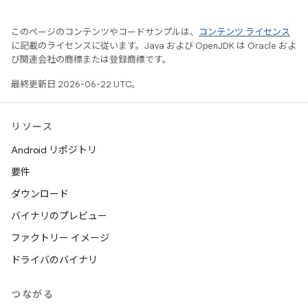
このページのコンテンツやコードサンプルは、
コンテンツ ライセンス
に記載のライセンスに従います。Java および OpenJDK は Oracle およ
び関連会社の商標または登録商標です。
最終更新日 2026-06-22 UTC。
リソース
Android リポジトリ
要件
ダウンロード
バイナリのプレビュー
ファクトリー イメージ
ドライバのバイナリ
つながる