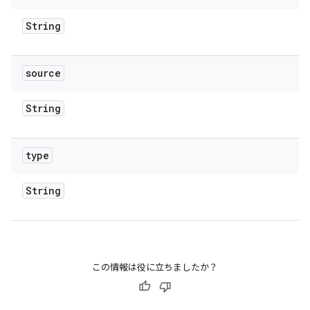
String
source
String
type
String
この情報は役に立ちましたか？