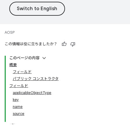
AOSP
この情報は役に立ちましたか？
このページの内容
概要
フィールド
パブリック コンストラクタ
フィールド
applicableObjectType
key
name
source