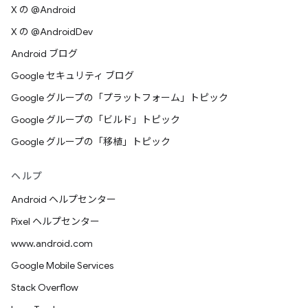
X の @Android
X の @AndroidDev
Android ブログ
Google セキュリティ ブログ
Google グループの「プラットフォーム」トピック
Google グループの「ビルド」トピック
Google グループの「移植」トピック
ヘルプ
Android ヘルプセンター
Pixel ヘルプセンター
www.android.com
Google Mobile Services
Stack Overflow