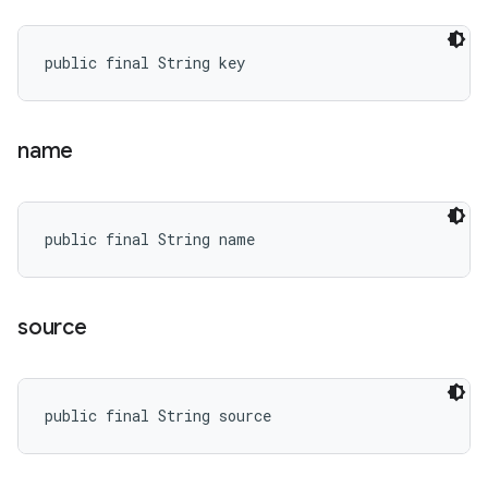
public final String key
name
public final String name
source
public final String source