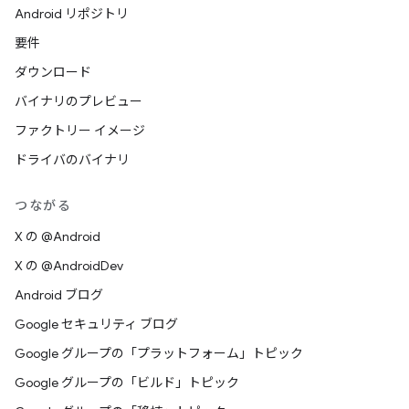
Android リポジトリ
要件
ダウンロード
バイナリのプレビュー
ファクトリー イメージ
ドライバのバイナリ
つながる
X の @Android
X の @AndroidDev
Android ブログ
Google セキュリティ ブログ
Google グループの「プラットフォーム」トピック
Google グループの「ビルド」トピック