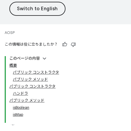
AOSP
この情報は役に立ちましたか？
このページの内容
概要
パブリック コンストラクタ
パブリック メソッド
パブリック コンストラクタ
ハンドラ
パブリック メソッド
isBoolean
isMap