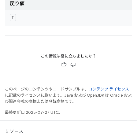
戻り値
T
この情報は役に立ちましたか？
このページのコンテンツやコードサンプルは、
コンテンツ ライセンス
に記載のライセンスに従います。Java および OpenJDK は Oracle およ
び関連会社の商標または登録商標です。
最終更新日 2025-07-27 UTC。
リソース