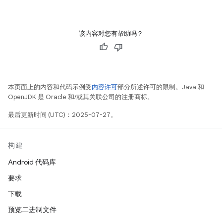
该内容对您有帮助吗？
本页面上的内容和代码示例受
内容许可
部分所述许可的限制。Java 和
OpenJDK 是 Oracle 和/或其关联公司的注册商标。
最后更新时间 (UTC)：2025-07-27。
构建
Android 代码库
要求
下载
预览二进制文件