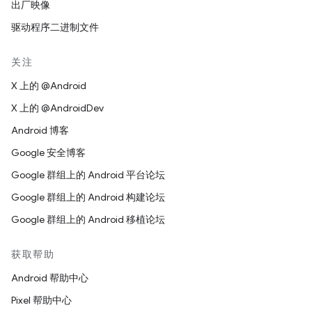
出厂映像
驱动程序二进制文件
关注
X 上的 @Android
X 上的 @AndroidDev
Android 博客
Google 安全博客
Google 群组上的 Android 平台论坛
Google 群组上的 Android 构建论坛
Google 群组上的 Android 移植论坛
获取帮助
Android 帮助中心
Pixel 帮助中心