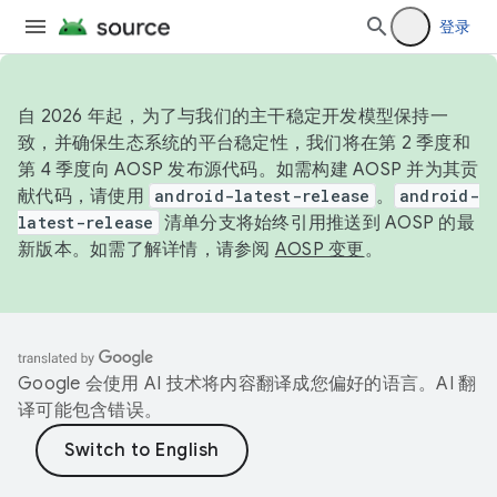
登录
自 2026 年起，为了与我们的主干稳定开发模型保持一
致，并确保生态系统的平台稳定性，我们将在第 2 季度和
第 4 季度向 AOSP 发布源代码。如需构建 AOSP 并为其贡
献代码，请使用
android-latest-release
。
android-
latest-release
清单分支将始终引用推送到 AOSP 的最
新版本。如需了解详情，请参阅
AOSP 变更
。
Google 会使用 AI 技术将内容翻译成您偏好的语言。AI 翻
译可能包含错误。