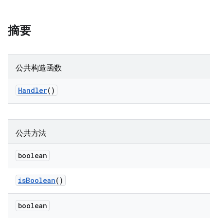
摘要
公共构造函数
Handler
()
公共方法
boolean
is
Boolean
()
boolean