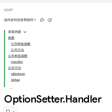
AOSP
该内容对您有帮助吗？
本页内容
摘要
公共构造函数
公共方法
公共构造函数
Handler
公共方法
isBoolean
isMap
Option
Setter
.
Handler