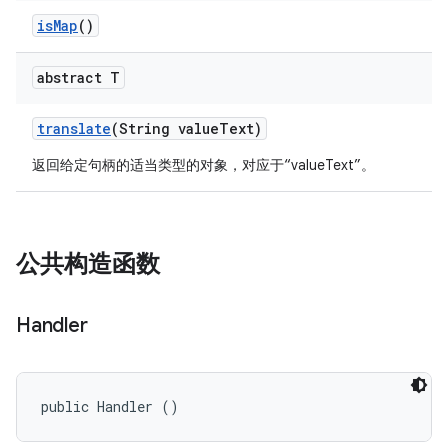
is
Map
()
abstract T
translate
(String value
Text)
返回给定句柄的适当类型的对象，对应于“valueText”。
公共构造函数
Handler
public Handler ()