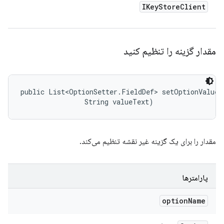
IKey
Store
Client
مقدار گزینه را تنظیم کنید
public List<OptionSetter.FieldDef> setOptionValue (
                String valueText)
مقدار را برای یک گزینه غیر نقشه تنظیم می‌کند.
پارامترها
option
Name