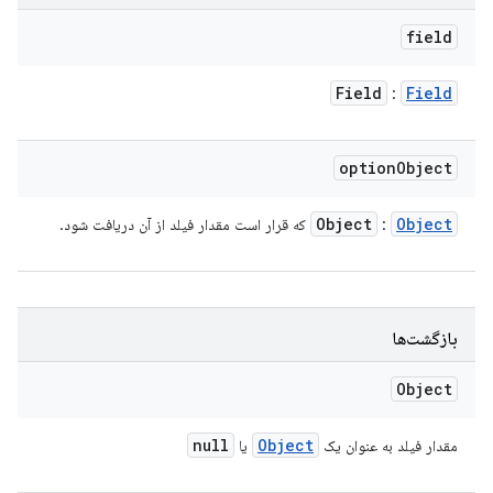
field
Field
Field
:
option
Object
Object
Object
:
که قرار است مقدار فیلد از آن دریافت شود.
بازگشت‌ها
Object
null
Object
مقدار فیلد به عنوان یک
یا