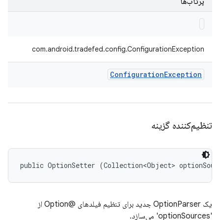
پرتاب‌ها
com.android.tradefed.config.ConfigurationException
Configuration
Exception
تنظیم‌کننده گزینه
public OptionSetter (Collection<Object> optionSour
یک OptionParser جدید برای تنظیم فیلدهای @Option از
'optionSources' می‌سازد.