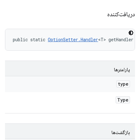
دریافت‌کننده
public static 
OptionSetter.Handler
<T> getHandler (
پارامترها
type
Type
بازگشت‌ها