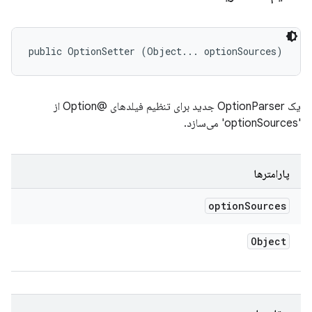
public OptionSetter (Object... optionSources)
یک OptionParser جدید برای تنظیم فیلدهای @Option از
'optionSources' می‌سازد.
پارامترها
option
Sources
Object