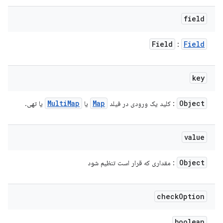
field
Field
Field
:
key
Multi
Map
Map
Object
: کلید یک ورودی در فیلد
یا
یا تهی.
value
Object
: مقداری که قرار است تنظیم شود
check
Option
boolean