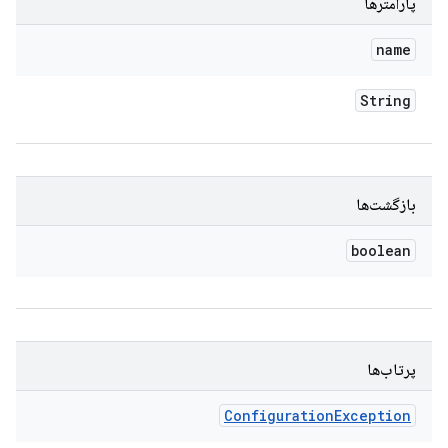
پارامترها
name
String
بازگشت‌ها
boolean
پرتاب‌ها
Configuration
Exception