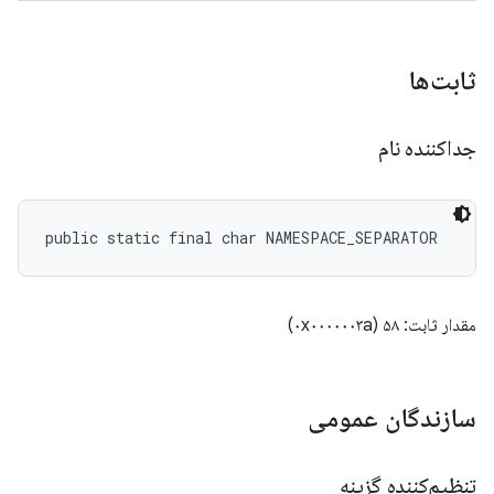
ثابت‌ها
جداکننده نام
public static final char NAMESPACE_SEPARATOR
مقدار ثابت: ۵۸ (۰x۰۰۰۰۰۰۳a)
سازندگان عمومی
تنظیم‌کننده گزینه