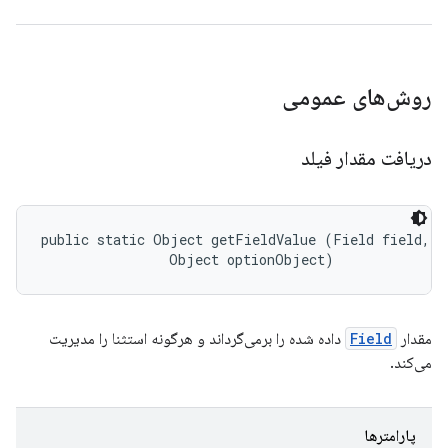
روش‌های عمومی
دریافت مقدار فیلد
public static Object getFieldValue (Field field, 

                Object optionObject)
مقدار
Field
داده شده را برمی‌گرداند و هرگونه استثنا را مدیریت
می‌کند.
پارامترها