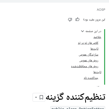
AOSP
این مرور مفید بود؟
در این صفحه
خلاصه
کلاس‌های تو در تو
ثابت‌ها
سازندگان عمومی
روش‌های عمومی
روش‌های محافظت‌شده
ثابت‌ها
جداکننده نام
تنظیم‌کننده گزینه
public class OptionSetter