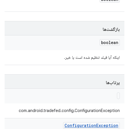
بازگشت‌ها
boolean
اینکه آیا فیلد تنظیم شده است یا خیر.
پرتاب‌ها
com.android.tradefed.config.ConfigurationException
Configuration
Exception