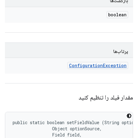
بازگشت‌ها
boolean
پرتاب‌ها
Configuration
Exception
مقدار فیلد را تنظیم کنید
public static boolean setFieldValue (String optionN
                Object optionSource, 

                Field field, 
