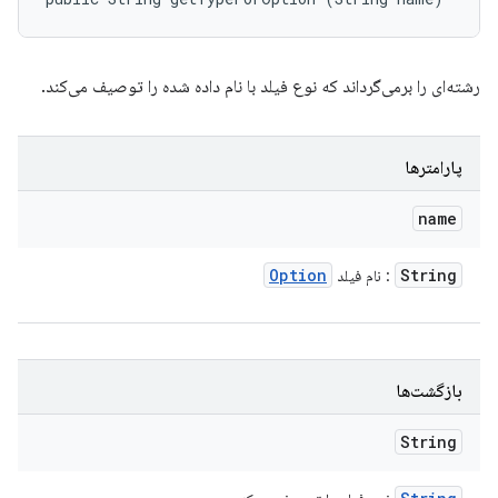
رشته‌ای را برمی‌گرداند که نوع فیلد با نام داده شده را توصیف می‌کند.
پارامترها
name
Option
String
: نام فیلد
بازگشت‌ها
String