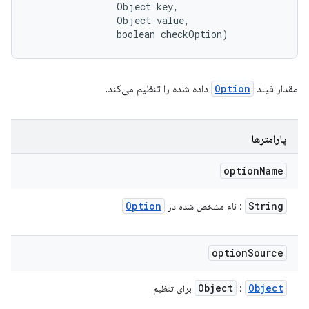
                Object key, 

                Object value, 

                boolean checkOption)
مقدار فیلد
Option
داده شده را تنظیم می‌کند.
پارامترها
option
Name
Option
String
: نام مشخص شده در
option
Source
Object
Object
:
برای تنظیم