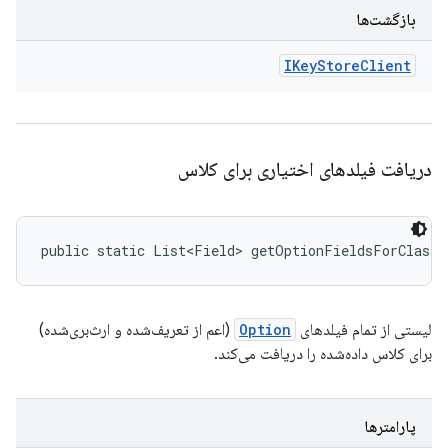
بازگشت‌ها
IKey
Store
Client
دریافت فیلدهای اختیاری برای کلاس
public static List<Field> getOptionFieldsForClass 
لیستی از تمام فیلدهای
Option
(اعم از تعریف‌شده و ارث‌بری‌شده)
برای کلاس داده‌شده را دریافت می‌کند.
پارامترها