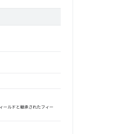
ィールドと継承されたフィー