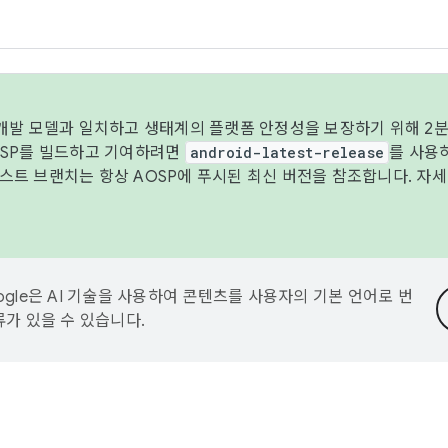
 개발 모델과 일치하고 생태계의 플랫폼 안정성을 보장하기 위해 2분
OSP를 빌드하고 기여하려면
android-latest-release
를 사용
트 브랜치는 항상 AOSP에 푸시된 최신 버전을 참조합니다. 자
ogle은 AI 기술을 사용하여 콘텐츠를 사용자의 기본 언어로 번
류가 있을 수 있습니다.