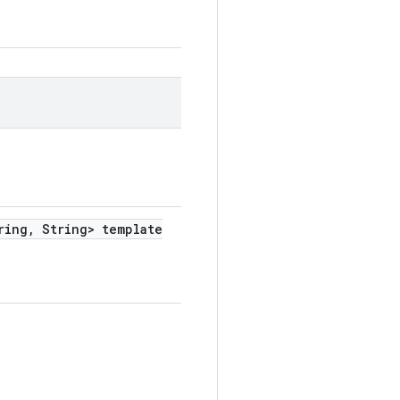
ring
,
String> template