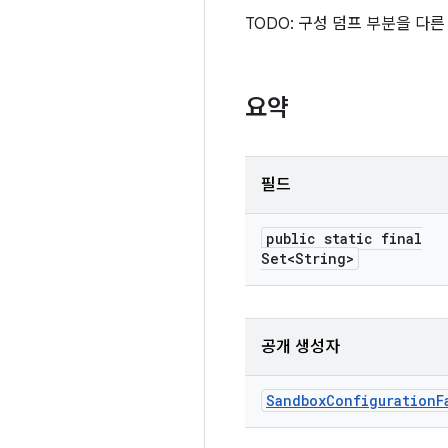
TODO: 구성 덤프 부분을 다
요약
필드
public static final
Set<String>
공개 생성자
Sandbox
Configuration
F