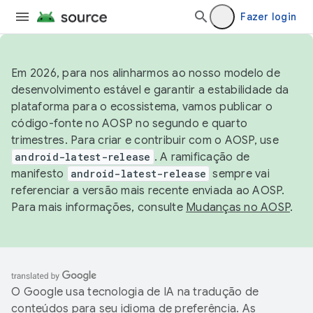
Fazer login
Em 2026, para nos alinharmos ao nosso modelo de
desenvolvimento estável e garantir a estabilidade da
plataforma para o ecossistema, vamos publicar o
código-fonte no AOSP no segundo e quarto
trimestres. Para criar e contribuir com o AOSP, use
android-latest-release
. A ramificação de
manifesto
android-latest-release
sempre vai
referenciar a versão mais recente enviada ao AOSP.
Para mais informações, consulte
Mudanças no AOSP
.
O Google usa tecnologia de IA na tradução de
conteúdos para seu idioma de preferência. As