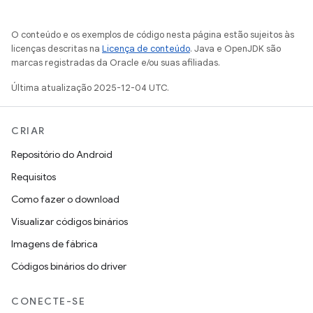
O conteúdo e os exemplos de código nesta página estão sujeitos às
licenças descritas na
Licença de conteúdo
. Java e OpenJDK são
marcas registradas da Oracle e/ou suas afiliadas.
Última atualização 2025-12-04 UTC.
CRIAR
Repositório do Android
Requisitos
Como fazer o download
Visualizar códigos binários
Imagens de fábrica
Códigos binários do driver
CONECTE-SE