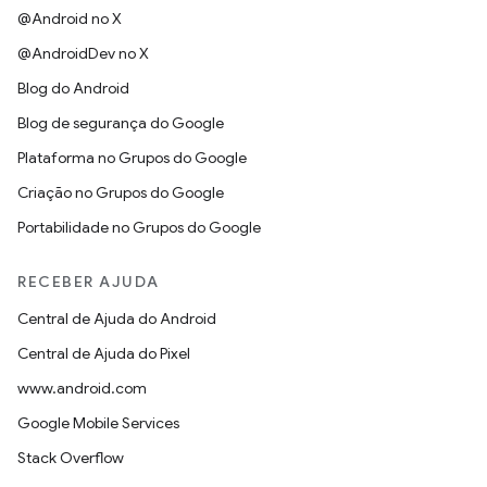
@Android no X
@AndroidDev no X
Blog do Android
Blog de segurança do Google
Plataforma no Grupos do Google
Criação no Grupos do Google
Portabilidade no Grupos do Google
RECEBER AJUDA
Central de Ajuda do Android
Central de Ajuda do Pixel
www.android.com
Google Mobile Services
Stack Overflow