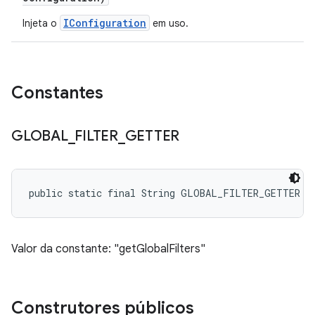
IConfiguration
Injeta o
em uso.
Constantes
GLOBAL
_
FILTER
_
GETTER
public static final String GLOBAL_FILTER_GETTER
Valor da constante: "getGlobalFilters"
Construtores públicos