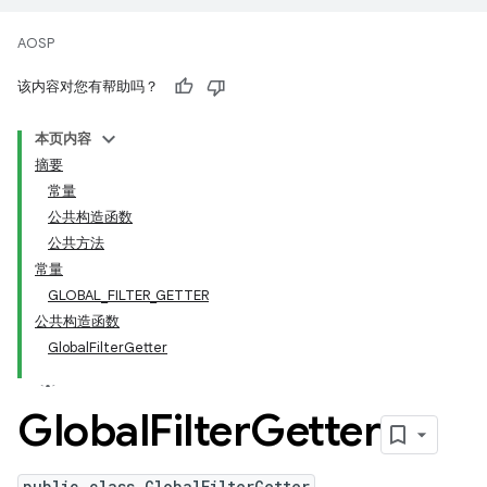
AOSP
该内容对您有帮助吗？
本页内容
摘要
常量
公共构造函数
公共方法
常量
GLOBAL_FILTER_GETTER
公共构造函数
GlobalFilterGetter
Global
Filter
Getter
public class GlobalFilterGetter