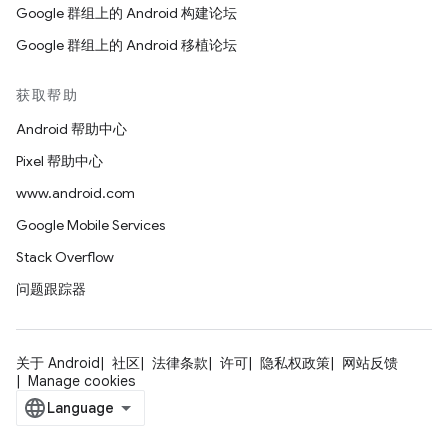
Google 群组上的 Android 构建论坛
Google 群组上的 Android 移植论坛
获取帮助
Android 帮助中心
Pixel 帮助中心
www.android.com
Google Mobile Services
Stack Overflow
问题跟踪器
关于 Android
社区
法律条款
许可
隐私权政策
网站反馈
Manage cookies