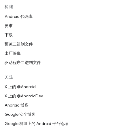
构建
Android 代码库
要求
下载
预览二进制文件
出厂映像
驱动程序二进制文件
关注
X 上的 @Android
X 上的 @AndroidDev
Android 博客
Google 安全博客
Google 群组上的 Android 平台论坛