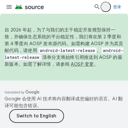
登录
自 2026 年起，为了与我们的主干稳定开发模型保持一
致，并确保生态系统的平台稳定性，我们将在第 2 季度和
第 4 季度向 AOSP 发布源代码。如需构建 AOSP 并为其贡
献代码，请使用
android-latest-release
。
android-
latest-release
清单分支将始终引用推送到 AOSP 的最
新版本。如需了解详情，请参阅
AOSP 变更
。
Google 会使用 AI 技术将内容翻译成您偏好的语言。AI 翻
译可能包含错误。