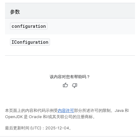
参数
configuration
IConfiguration
该内容对您有帮助吗？
本页面上的内容和代码示例受
内容许可
部分所述许可的限制。Java 和
OpenJDK 是 Oracle 和/或其关联公司的注册商标。
最后更新时间 (UTC)：2025-12-04。