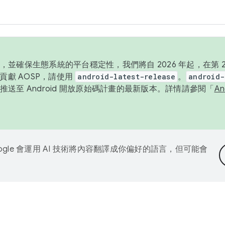
並確保生態系統的平台穩定性，我們將自 2026 年起，在第 2 
貢獻 AOSP，請使用
android-latest-release
。
android-
送至 Android 開放原始碼計畫的最新版本。詳情請參閱「
A
ogle 會運用 AI 技術將內容翻譯成你偏好的語言，但可能會