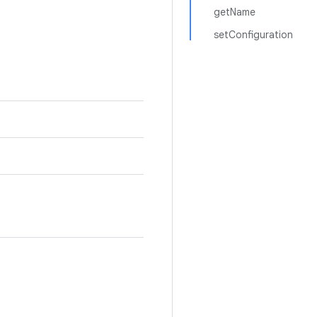
getName
setConfiguration