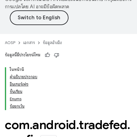
การแปลโดย AI อาจมีข้อผิดพลาด
AOSP
เอกสาร
ข้อมูลอ้างอิง
ข้อมูลนี้มีประโยชน์ไหม
ในหน้านี้
คำอธิบายประกอบ
อินเทอร์เฟซ
ชั้นเรียน
Enums
ข้อยกเว้น
com
.
android
.
tradefed
.