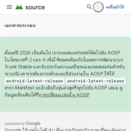
ลงชื่อเข้าใช้
เอกสารประกอบ
ตั้งแต่ปี 2026 เป็นต้นไป เราจะเผยแพร่ซอร์สโค้ดไปยัง AOSP
ในไตรมาสที่ 2 และ 4 เพื่อให้สอดคล้องกับโมเดลการพัฒนาแบบ
Trunk Stable และรับประกันความเสถียรของแพลตฟอร์มสำหรับ
ระบบนิเวศ หากต้องการสร้างและมีส่วนร่วมใน AOSP ให้ใช้
android-latest-release
android-latest-release
สาขา Manifest จะอ้างอิงถึงรุ่นล่าสุดที่พุชไปยัง AOSP เสมอ ดู
ข้อมูลเพิ่มเติมได้ที่
การเปลี่ยนแปลงใน AOSP
Google ใช้เทคโนโลยี AI เพื่อแปลเนื้อหาเป็นภาษาที่คุณต้องการ