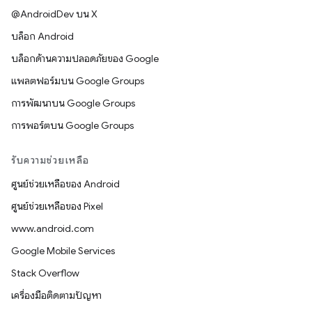
@AndroidDev บน X
บล็อก Android
บล็อกด้านความปลอดภัยของ Google
แพลตฟอร์มบน Google Groups
การพัฒนาบน Google Groups
การพอร์ตบน Google Groups
รับความช่วยเหลือ
ศูนย์ช่วยเหลือของ Android
ศูนย์ช่วยเหลือของ Pixel
www.android.com
Google Mobile Services
Stack Overflow
เครื่องมือติดตามปัญหา