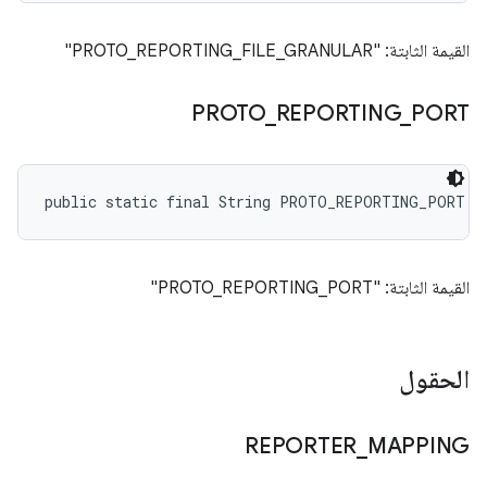
القيمة الثابتة: "PROTO_REPORTING_FILE_GRANULAR"
PROTO
_
REPORTING
_
PORT
public static final String PROTO_REPORTING_PORT
القيمة الثابتة: "PROTO_REPORTING_PORT"
الحقول
REPORTER
_
MAPPING