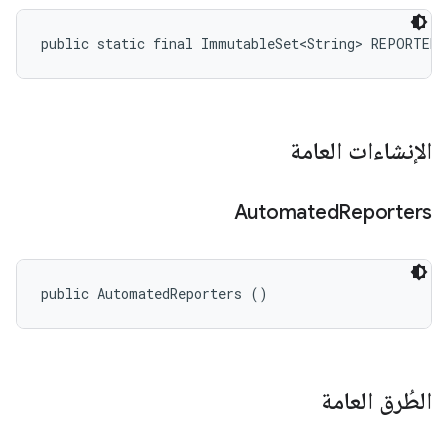
public static final ImmutableSet<String> REPORTER
الإنشاءات العامة
Automated
Reporters
public AutomatedReporters ()
الطُرق العامة