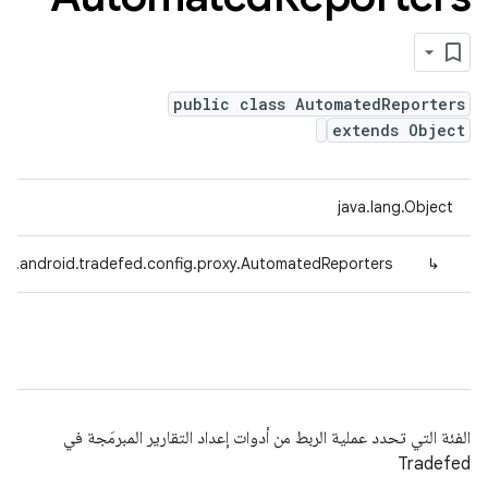
public class AutomatedReporters
extends Object
java.lang.Object
om.android.tradefed.config.proxy.AutomatedReporters
↳
الفئة التي تحدد عملية الربط من أدوات إعداد التقارير المبرمَجة في
Tradefed