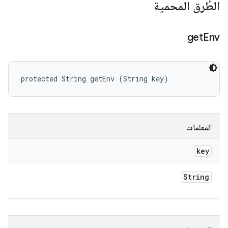
الطُرق المحمية
get
Env
protected String getEnv (String key)
المعلمات
key
String