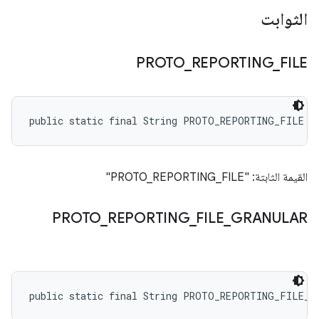
الثوابت
PROTO
_
REPORTING
_
FILE
public static final String PROTO_REPORTING_FILE
القيمة الثابتة: "PROTO_REPORTING_FILE"
PROTO
_
REPORTING
_
FILE
_
GRANULAR
public static final String PROTO_REPORTING_FILE_G