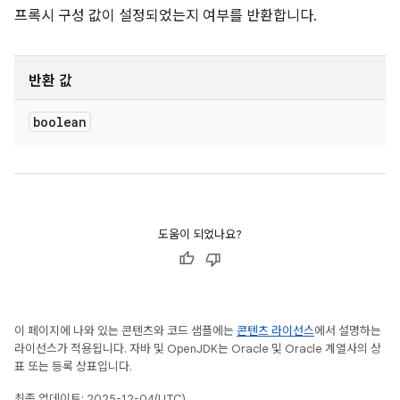
프록시 구성 값이 설정되었는지 여부를 반환합니다.
반환 값
boolean
도움이 되었나요?
이 페이지에 나와 있는 콘텐츠와 코드 샘플에는
콘텐츠 라이선스
에서 설명하는
라이선스가 적용됩니다. 자바 및 OpenJDK는 Oracle 및 Oracle 계열사의 상
표 또는 등록 상표입니다.
최종 업데이트: 2025-12-04(UTC)