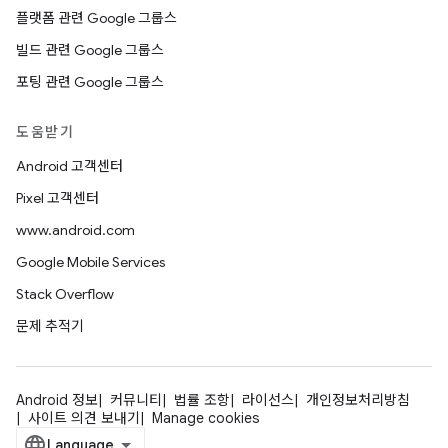
플랫폼 관련 Google 그룹스
빌드 관련 Google 그룹스
포팅 관련 Google 그룹스
도움받기
Android 고객센터
Pixel 고객센터
www.android.com
Google Mobile Services
Stack Overflow
문제 추적기
Android 정보
커뮤니티
법률 조항
라이선스
개인정보처리방침
사이트 의견 보내기
Manage cookies