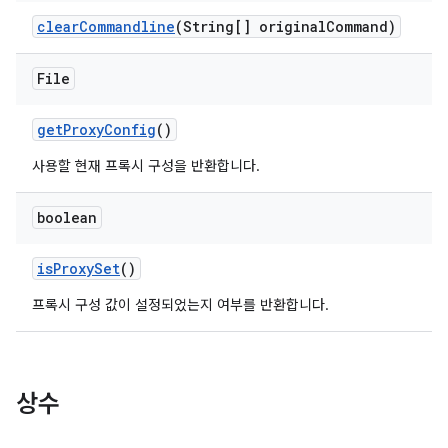
clear
Commandline
(String[] original
Command)
File
get
Proxy
Config
()
사용할 현재 프록시 구성을 반환합니다.
boolean
is
Proxy
Set
()
프록시 구성 값이 설정되었는지 여부를 반환합니다.
상수