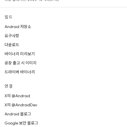
빌드
Android 저장소
요구사항
다운로드
바이너리 미리보기
공장 출고 시 이미지
드라이버 바이너리
연결
X의 @Android
X의 @AndroidDev
Android 블로그
Google 보안 블로그