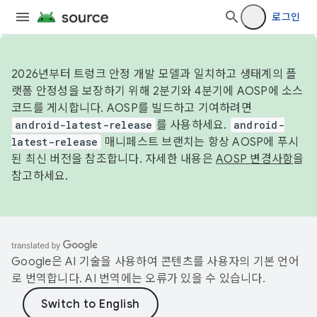
로그인
2026년부터 트렁크 안정 개발 모델과 일치하고 생태계의 플
랫폼 안정성을 보장하기 위해 2분기와 4분기에 AOSP에 소스
코드를 게시합니다. AOSP를 빌드하고 기여하려면
android-latest-release
를 사용하세요.
android-
latest-release
매니페스트 브랜치는 항상 AOSP에 푸시
된 최신 버전을 참조합니다. 자세한 내용은
AOSP 변경사항
을
참고하세요.
Google은 AI 기술을 사용하여 콘텐츠를 사용자의 기본 언어
로 번역합니다. AI 번역에는 오류가 있을 수 있습니다.