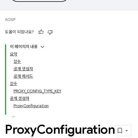
AOSP
도움이 되었나요?
이 페이지의 내용
요약
상수
공개 생성자
공개 메서드
상수
PROXY_CONFIG_TYPE_KEY
공개 생성자
ProxyConfiguration
Proxy
Configuration