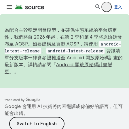
登入
為配合主幹穩定開發模型，並確保生態系統的平台穩定
性，我們將自 2026 年起，在第 2 季和第 4 季將原始碼發
布至 AOSP。如要建構及貢獻 AOSP，請使用
android-
latest-release
。
android-latest-release
資訊清
單分支版本一律會參照推送至 Android 開放原始碼計畫的
最新版本。詳情請參閱「
Android 開放原始碼計畫變
更
」。
Google 會運用 AI 技術將內容翻譯成你偏好的語言，但可
能會出錯。