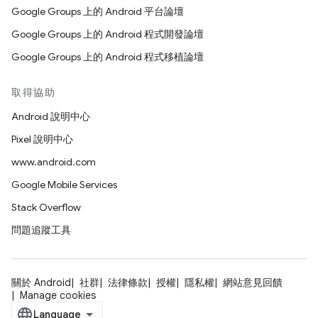
Google Groups 上的 Android 平台論壇
Google Groups 上的 Android 程式開發論壇
Google Groups 上的 Android 程式移植論壇
取得協助
Android 說明中心
Pixel 說明中心
www.android.com
Google Mobile Services
Stack Overflow
問題追蹤工具
關於 Android
社群
法律條款
授權
隱私權
網站意見回饋
Manage cookies