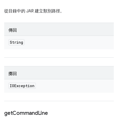
從目錄中的 JAR 建立類別路徑。
傳回
String
擲回
IOException
get
Command
Line