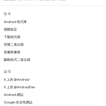
版本
Android 程式庫
相關規定
下載程式碼
預覽二進位檔
原廠映像檔
驅動程式二進位檔
論壇
X 上的 @Android
X 上的 @AndroidDev
Android 網誌
Google 安全性網誌