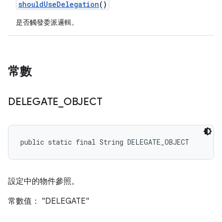
should
Use
Delegation
()
是否觸發委派邏輯。
常數
DELEGATE
_
OBJECT
public static final String DELEGATE_OBJECT
設定中的物件參照。
常數值： "DELEGATE"