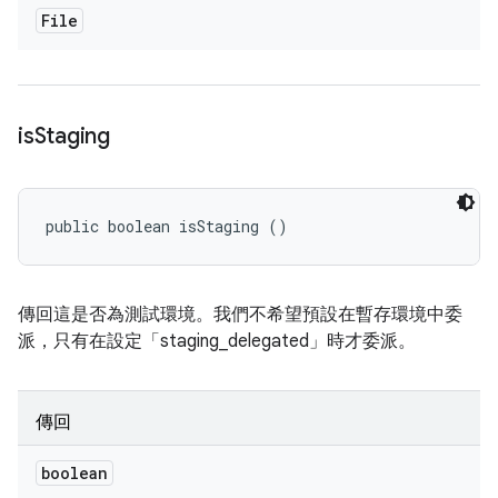
File
is
Staging
public boolean isStaging ()
傳回這是否為測試環境。我們不希望預設在暫存環境中委
派，只有在設定「staging_delegated」時才委派。
傳回
boolean