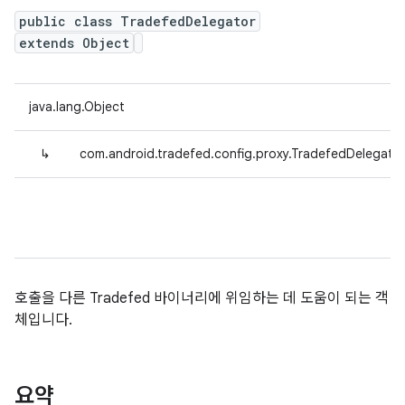
public class TradefedDelegator
extends Object
java.lang.Object
↳
com.android.tradefed.config.proxy.TradefedDelegato
호출을 다른 Tradefed 바이너리에 위임하는 데 도움이 되는 객
체입니다.
요약