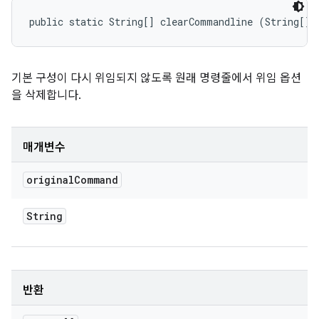
public static String[] clearCommandline (String[] 
기본 구성이 다시 위임되지 않도록 원래 명령줄에서 위임 옵션
을 삭제합니다.
매개변수
original
Command
String
반환