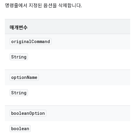
명령줄에서 지정된 옵션을 삭제합니다.
매개변수
original
Command
String
option
Name
String
boolean
Option
boolean