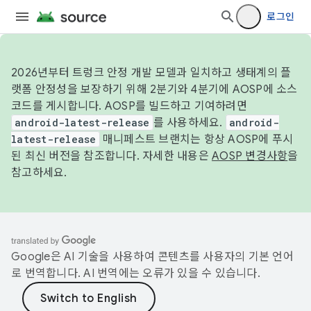
로그인
2026년부터 트렁크 안정 개발 모델과 일치하고 생태계의 플
랫폼 안정성을 보장하기 위해 2분기와 4분기에 AOSP에 소스
코드를 게시합니다. AOSP를 빌드하고 기여하려면
android-latest-release
를 사용하세요.
android-
latest-release
매니페스트 브랜치는 항상 AOSP에 푸시
된 최신 버전을 참조합니다. 자세한 내용은
AOSP 변경사항
을
참고하세요.
Google은 AI 기술을 사용하여 콘텐츠를 사용자의 기본 언어
로 번역합니다. AI 번역에는 오류가 있을 수 있습니다.