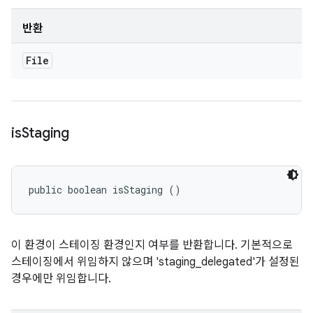
반환
File
is
Staging
public boolean isStaging ()
이 환경이 스테이징 환경인지 여부를 반환합니다. 기본적으로
스테이징에서 위임하지 않으며 'staging_delegated'가 설정된
경우에만 위임합니다.