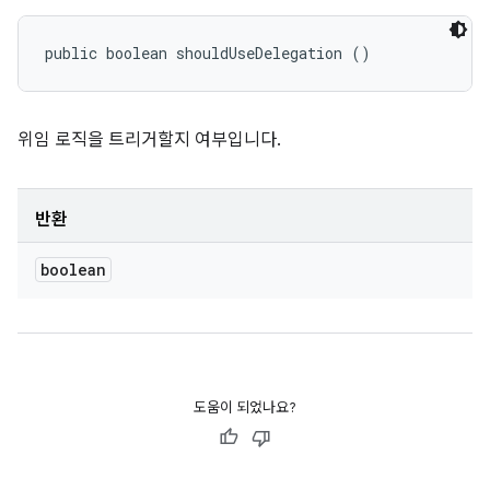
public boolean shouldUseDelegation ()
위임 로직을 트리거할지 여부입니다.
반환
boolean
도움이 되었나요?