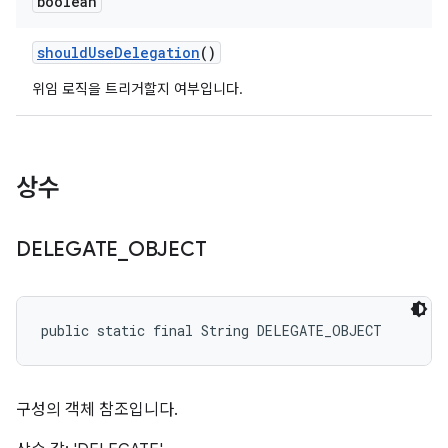
boolean
should
Use
Delegation
()
위임 로직을 트리거할지 여부입니다.
상수
DELEGATE
_
OBJECT
public static final String DELEGATE_OBJECT
구성의 객체 참조입니다.