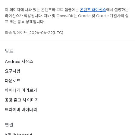
이 페이지에 나와 있는 콘텐츠와 코드 샘플에는
콘텐츠 라이선스
에서 설명하는
라이선스가 적용됩니다. 자바 및 OpenJDK는 Oracle 및 Oracle 계열사의 상
표 또는 등록 상표입니다.
최종 업데이트: 2026-06-22(UTC)
빌드
Android 저장소
요구사항
다운로드
바이너리 미리보기
공장 출고 시 이미지
드라이버 바이너리
연결