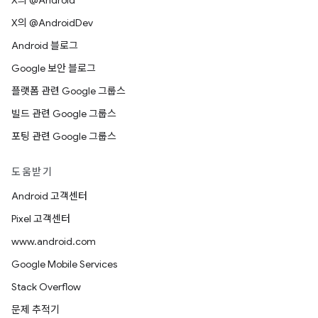
X의 @Android
X의 @AndroidDev
Android 블로그
Google 보안 블로그
플랫폼 관련 Google 그룹스
빌드 관련 Google 그룹스
포팅 관련 Google 그룹스
도움받기
Android 고객센터
Pixel 고객센터
www.android.com
Google Mobile Services
Stack Overflow
문제 추적기