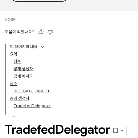
AOSP
도움이 되었나요?
이 페이지의 내용
요약
상수
공개 생성자
공개 메서드
상수
DELEGATE_OBJECT
공개 생성자
TradefedDelegator
Tradefed
Delegator