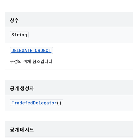
상수
String
DELEGATE
_
OBJECT
구성의 객체 참조입니다.
공개 생성자
Tradefed
Delegator
()
공개 메서드