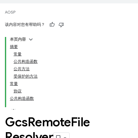
AOSP
该内容对您有帮助吗？
本页内容
摘要
常量
公共构造函数
公共方法
受保护的方法
常量
协议
公共构造函数
Gcs
Remote
File
Resolver