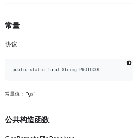
常量
协议
public static final String PROTOCOL
常量值： "gs"
公共构造函数