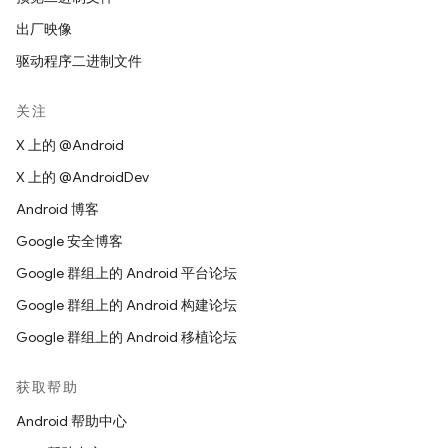
出厂映像
驱动程序二进制文件
关注
X 上的 @Android
X 上的 @AndroidDev
Android 博客
Google 安全博客
Google 群组上的 Android 平台论坛
Google 群组上的 Android 构建论坛
Google 群组上的 Android 移植论坛
获取帮助
Android 帮助中心