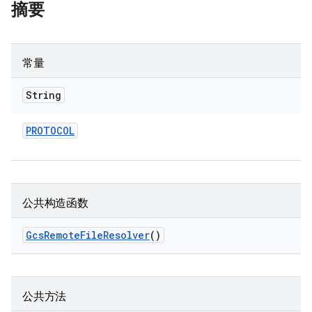
摘要
常量
String
PROTOCOL
公共构造函数
Gcs
Remote
File
Resolver
()
公共方法