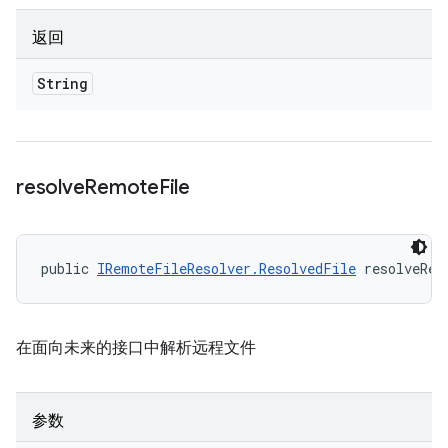
返回
String
resolve
Remote
File
public 
IRemoteFileResolver.ResolvedFile
 resolveRem
在面向未来的接口中解析远程文件
参数