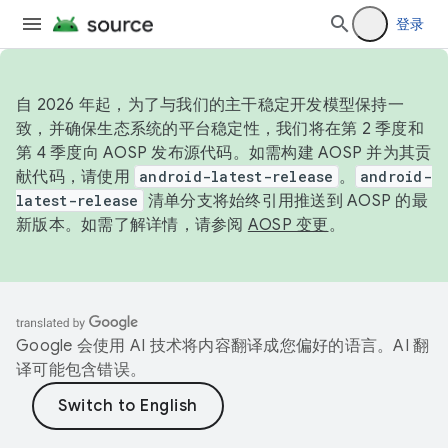
登录
自 2026 年起，为了与我们的主干稳定开发模型保持一
致，并确保生态系统的平台稳定性，我们将在第 2 季度和
第 4 季度向 AOSP 发布源代码。如需构建 AOSP 并为其贡
献代码，请使用
android-latest-release
。
android-
latest-release
清单分支将始终引用推送到 AOSP 的最
新版本。如需了解详情，请参阅
AOSP 变更
。
Google 会使用 AI 技术将内容翻译成您偏好的语言。AI 翻
译可能包含错误。