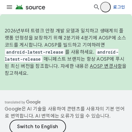
로그인
2026년부터 트렁크 안정 개발 모델과 일치하고 생태계의 플
랫폼 안정성을 보장하기 위해 2분기와 4분기에 AOSP에 소스
코드를 게시합니다. AOSP를 빌드하고 기여하려면
android-latest-release
를 사용하세요.
android-
latest-release
매니페스트 브랜치는 항상 AOSP에 푸시
된 최신 버전을 참조합니다. 자세한 내용은
AOSP 변경사항
을
참고하세요.
Google은 AI 기술을 사용하여 콘텐츠를 사용자의 기본 언어
로 번역합니다. AI 번역에는 오류가 있을 수 있습니다.