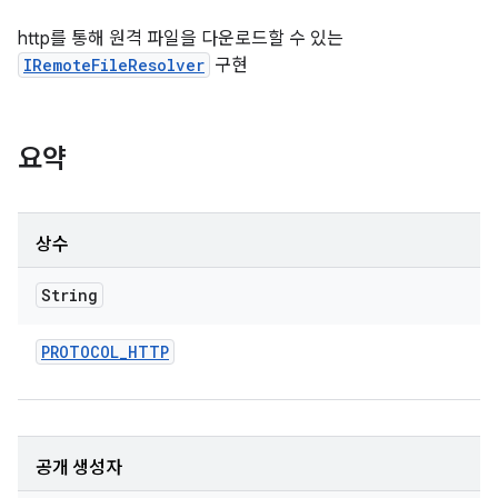
http를 통해 원격 파일을 다운로드할 수 있는
IRemoteFileResolver
구현
요약
상수
String
PROTOCOL
_
HTTP
공개 생성자