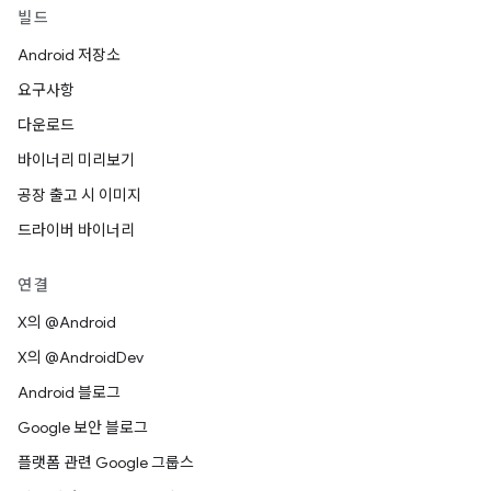
빌드
Android 저장소
요구사항
다운로드
바이너리 미리보기
공장 출고 시 이미지
드라이버 바이너리
연결
X의 @Android
X의 @AndroidDev
Android 블로그
Google 보안 블로그
플랫폼 관련 Google 그룹스