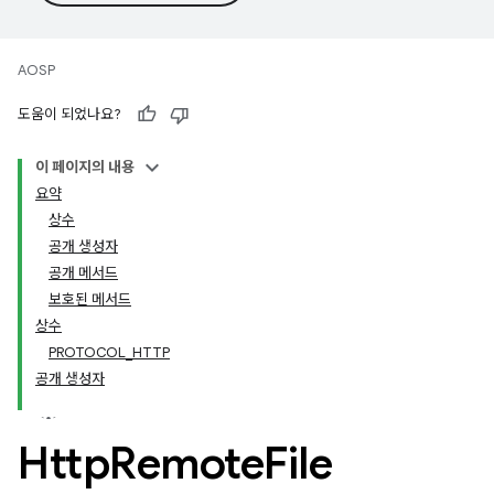
AOSP
도움이 되었나요?
이 페이지의 내용
요약
상수
공개 생성자
공개 메서드
보호된 메서드
상수
PROTOCOL_HTTP
공개 생성자
Http
Remote
File