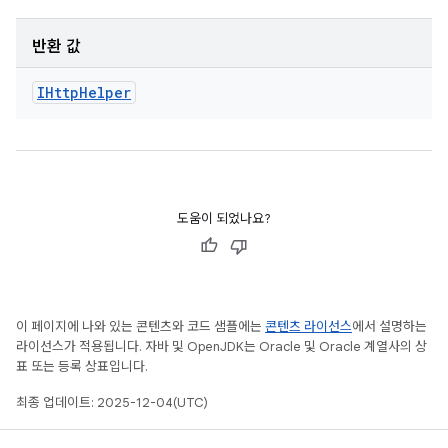
반환 값
IHttp
Helper
도움이 되었나요?
이 페이지에 나와 있는 콘텐츠와 코드 샘플에는
콘텐츠 라이선스
에서 설명하는
라이선스가 적용됩니다. 자바 및 OpenJDK는 Oracle 및 Oracle 계열사의 상
표 또는 등록 상표입니다.
최종 업데이트: 2025-12-04(UTC)