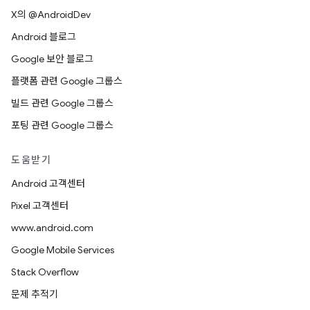
X의 @AndroidDev
Android 블로그
Google 보안 블로그
플랫폼 관련 Google 그룹스
빌드 관련 Google 그룹스
포팅 관련 Google 그룹스
도움받기
Android 고객센터
Pixel 고객센터
www.android.com
Google Mobile Services
Stack Overflow
문제 추적기