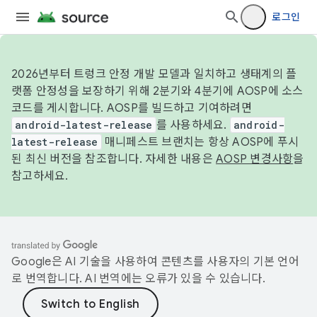
로그인
2026년부터 트렁크 안정 개발 모델과 일치하고 생태계의 플
랫폼 안정성을 보장하기 위해 2분기와 4분기에 AOSP에 소스
코드를 게시합니다. AOSP를 빌드하고 기여하려면
android-latest-release
를 사용하세요.
android-
latest-release
매니페스트 브랜치는 항상 AOSP에 푸시
된 최신 버전을 참조합니다. 자세한 내용은
AOSP 변경사항
을
참고하세요.
Google은 AI 기술을 사용하여 콘텐츠를 사용자의 기본 언어
로 번역합니다. AI 번역에는 오류가 있을 수 있습니다.