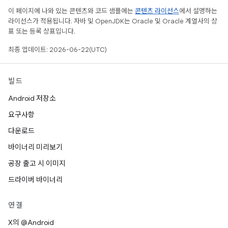
이 페이지에 나와 있는 콘텐츠와 코드 샘플에는
콘텐츠 라이선스
에서 설명하는
라이선스가 적용됩니다. 자바 및 OpenJDK는 Oracle 및 Oracle 계열사의 상
표 또는 등록 상표입니다.
최종 업데이트: 2026-06-22(UTC)
빌드
Android 저장소
요구사항
다운로드
바이너리 미리보기
공장 출고 시 이미지
드라이버 바이너리
연결
X의 @Android