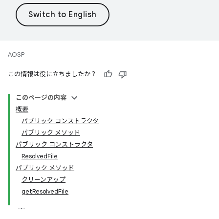
AOSP
この情報は役に立ちましたか？
このページの内容
概要
パブリック コンストラクタ
パブリック メソッド
パブリック コンストラクタ
ResolvedFile
パブリック メソッド
クリーンアップ
getResolvedFile