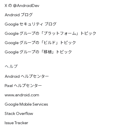
X の @AndroidDev
Android ブログ
Google セキュリティ ブログ
Google グループの「プラットフォーム」トピック
Google グループの「ビルド」トピック
Google グループの「移植」トピック
ヘルプ
Android ヘルプセンター
Pixel ヘルプセンター
www.android.com
Google Mobile Services
Stack Overflow
Issue Tracker