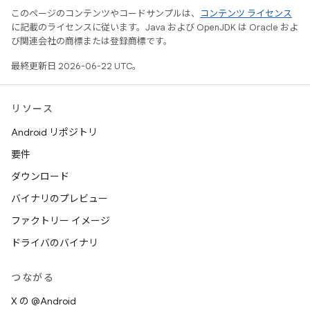
このページのコンテンツやコードサンプルは、
コンテンツ ライセンス
に記載のライセンスに従います。Java および OpenJDK は Oracle およ
び関連会社の商標または登録商標です。
最終更新日 2026-06-22 UTC。
リソース
Android リポジトリ
要件
ダウンロード
バイナリのプレビュー
ファクトリー イメージ
ドライバのバイナリ
つながる
X の @Android