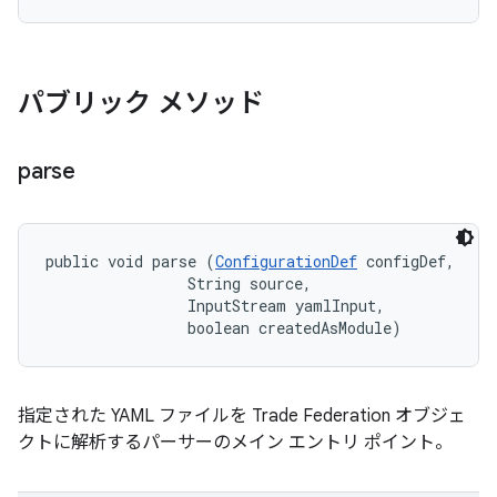
パブリック メソッド
parse
public void parse (
ConfigurationDef
 configDef, 

                String source, 

                InputStream yamlInput, 

                boolean createdAsModule)
指定された YAML ファイルを Trade Federation オブジェ
クトに解析するパーサーのメイン エントリ ポイント。