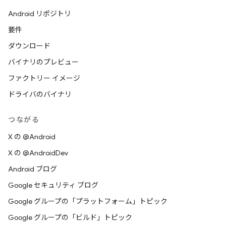
Android リポジトリ
要件
ダウンロード
バイナリのプレビュー
ファクトリー イメージ
ドライバのバイナリ
つながる
X の @Android
X の @AndroidDev
Android ブログ
Google セキュリティ ブログ
Google グループの「プラットフォーム」トピック
Google グループの「ビルド」トピック