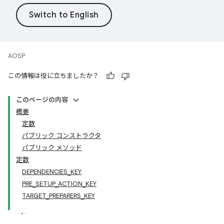
AOSP
この情報は役に立ちましたか？
このページの内容
概要
定数
パブリック コンストラクタ
パブリック メソッド
定数
DEPENDENCIES_KEY
PRE_SETUP_ACTION_KEY
TARGET_PREPARERS_KEY