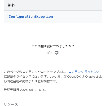
例外
Configuration
Exception
この情報は役に立ちましたか？
このページのコンテンツやコードサンプルは、
コンテンツ ライセンス
に記載のライセンスに従います。Java および OpenJDK は Oracle およ
び関連会社の商標または登録商標です。
最終更新日 2026-06-22 UTC。
リソース