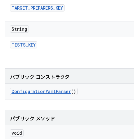
TARGET
_
PREPARERS
_
KEY
String
TESTS
_
KEY
パブリック コンストラクタ
Configuration
Yaml
Parser
()
パブリック メソッド
void