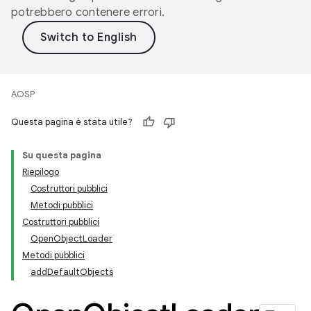
potrebbero contenere errori.
AOSP
Questa pagina è stata utile?
Su questa pagina
Riepilogo
Costruttori pubblici
Metodi pubblici
Costruttori pubblici
OpenObjectLoader
Metodi pubblici
addDefaultObjects