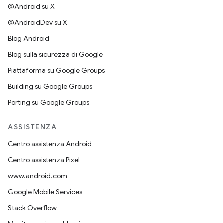
@Android su X
@AndroidDev su X
Blog Android
Blog sulla sicurezza di Google
Piattaforma su Google Groups
Building su Google Groups
Porting su Google Groups
ASSISTENZA
Centro assistenza Android
Centro assistenza Pixel
www.android.com
Google Mobile Services
Stack Overflow