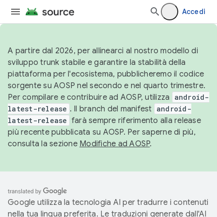
Accedi
A partire dal 2026, per allinearci al nostro modello di
sviluppo trunk stabile e garantire la stabilità della
piattaforma per l'ecosistema, pubblicheremo il codice
sorgente su AOSP nel secondo e nel quarto trimestre.
Per compilare e contribuire ad AOSP, utilizza
android-
latest-release
. Il branch del manifest
android-
latest-release
farà sempre riferimento alla release
più recente pubblicata su AOSP. Per saperne di più,
consulta la sezione
Modifiche ad AOSP
.
Google utilizza la tecnologia AI per tradurre i contenuti
nella tua lingua preferita. Le traduzioni generate dall'AI