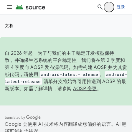
登录
文档
自 2026 年起，为了与我们的主干稳定开发模型保持一
致，并确保生态系统的平台稳定性，我们将在第 2 季度和
第 4 季度向 AOSP 发布源代码。如需构建 AOSP 并为其贡
献代码，请使用
android-latest-release
。
android-
latest-release
清单分支将始终引用推送到 AOSP 的最
新版本。如需了解详情，请参阅
AOSP 变更
。
Google 会使用 AI 技术将内容翻译成您偏好的语言。AI 翻
译可能包含错误。