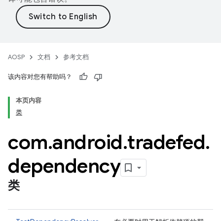
AOSP
文档
参考文档
该内容对您有帮助吗？
本页内容
类
com
.
android
.
tradefed
.
dependency
类