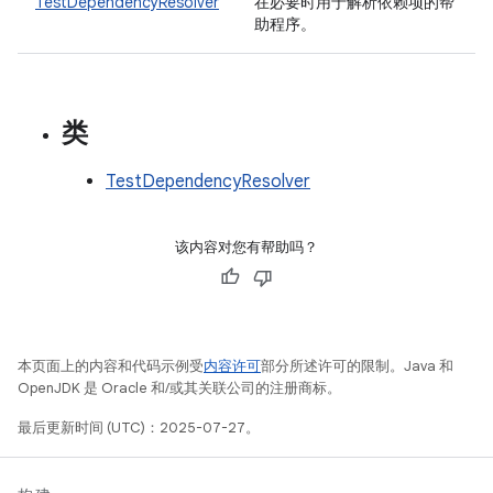
TestDependencyResolver
在必要时用于解析依赖项的帮
助程序。
类
TestDependencyResolver
该内容对您有帮助吗？
本页面上的内容和代码示例受
内容许可
部分所述许可的限制。Java 和
OpenJDK 是 Oracle 和/或其关联公司的注册商标。
最后更新时间 (UTC)：2025-07-27。