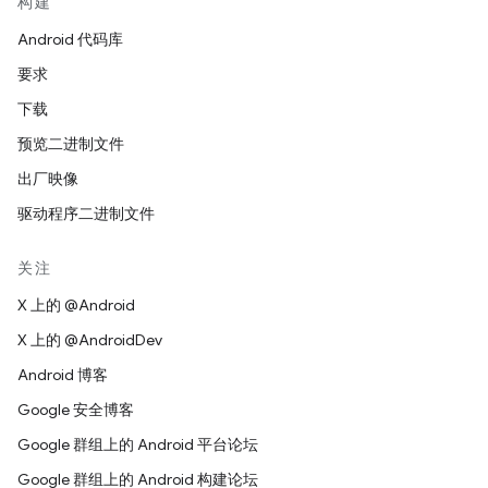
构建
Android 代码库
要求
下载
预览二进制文件
出厂映像
驱动程序二进制文件
关注
X 上的 @Android
X 上的 @AndroidDev
Android 博客
Google 安全博客
Google 群组上的 Android 平台论坛
Google 群组上的 Android 构建论坛