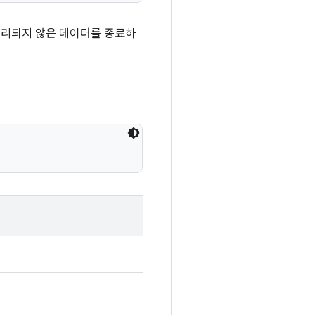
 처리되지 않은 데이터를 종료하