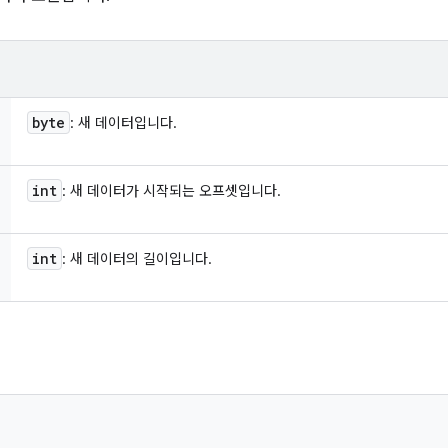
byte
: 새 데이터입니다.
int
: 새 데이터가 시작되는 오프셋입니다.
int
: 새 데이터의 길이입니다.