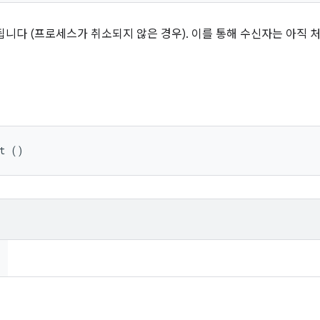
됩니다 (프로세스가 취소되지 않은 경우). 이를 통해 수신자는 아직
ut ()