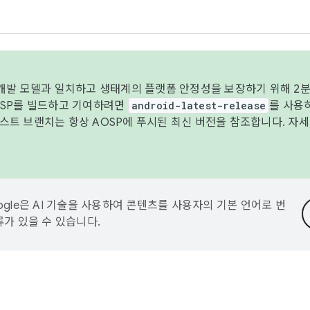
 개발 모델과 일치하고 생태계의 플랫폼 안정성을 보장하기 위해 2분
OSP를 빌드하고 기여하려면
android-latest-release
를 사용
트 브랜치는 항상 AOSP에 푸시된 최신 버전을 참조합니다. 자
ogle은 AI 기술을 사용하여 콘텐츠를 사용자의 기본 언어로 번
류가 있을 수 있습니다.