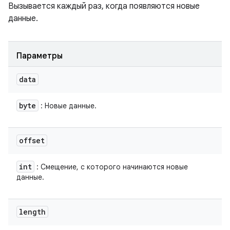
Вызывается каждый раз, когда появляются новые
данные.
Параметры
data
byte
: Новые данные.
offset
int
: Смещение, с которого начинаются новые
данные.
length