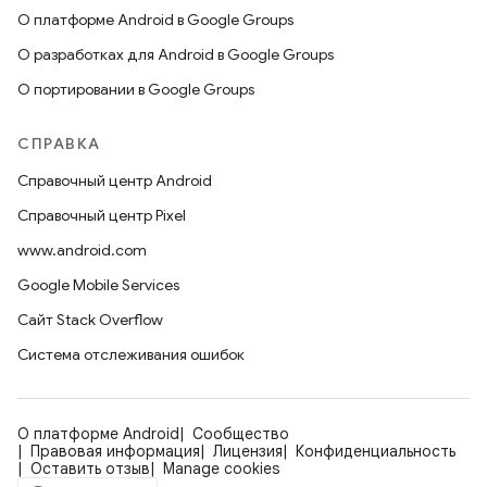
О платформе Android в Google Groups
О разработках для Android в Google Groups
О портировании в Google Groups
СПРАВКА
Справочный центр Android
Справочный центр Pixel
www.android.com
Google Mobile Services
Сайт Stack Overflow
Система отслеживания ошибок
О платформе Android
Сообщество
Правовая информация
Лицензия
Конфиденциальность
Оставить отзыв
Manage cookies