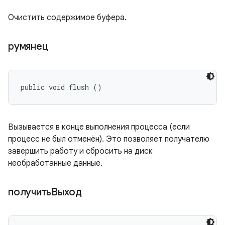
Очистить содержимое буфера.
румянец
public void flush ()
Вызывается в конце выполнения процесса (если
процесс не был отменён). Это позволяет получателю
завершить работу и сбросить на диск
необработанные данные.
получитьВыход