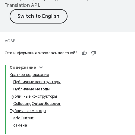
Translation API
.
AOSP
Эта информация оказалась полезной?
Содержание
Краткое содержание
Публичные конструкторы
Публичные методы
Публичные конструкторы
CollectingOutputReceiver
Публичные методы
addOutput
отмена