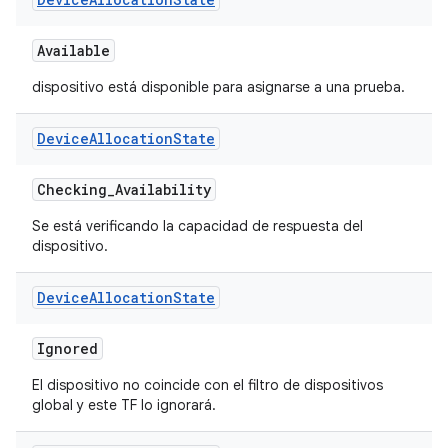
Available
dispositivo está disponible para asignarse a una prueba.
Device
Allocation
State
Checking
_
Availability
Se está verificando la capacidad de respuesta del
dispositivo.
Device
Allocation
State
Ignored
El dispositivo no coincide con el filtro de dispositivos
global y este TF lo ignorará.