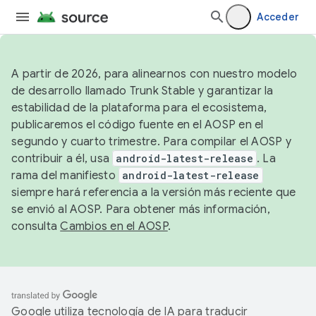
Acceder
A partir de 2026, para alinearnos con nuestro modelo
de desarrollo llamado Trunk Stable y garantizar la
estabilidad de la plataforma para el ecosistema,
publicaremos el código fuente en el AOSP en el
segundo y cuarto trimestre. Para compilar el AOSP y
contribuir a él, usa
android-latest-release
. La
rama del manifiesto
android-latest-release
siempre hará referencia a la versión más reciente que
se envió al AOSP. Para obtener más información,
consulta
Cambios en el AOSP
.
Google utiliza tecnología de IA para traducir