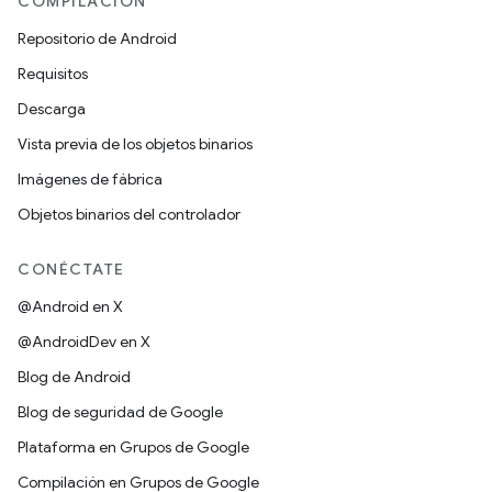
COMPILACIÓN
Repositorio de Android
Requisitos
Descarga
Vista previa de los objetos binarios
Imágenes de fábrica
Objetos binarios del controlador
CONÉCTATE
@Android en X
@AndroidDev en X
Blog de Android
Blog de seguridad de Google
Plataforma en Grupos de Google
Compilación en Grupos de Google