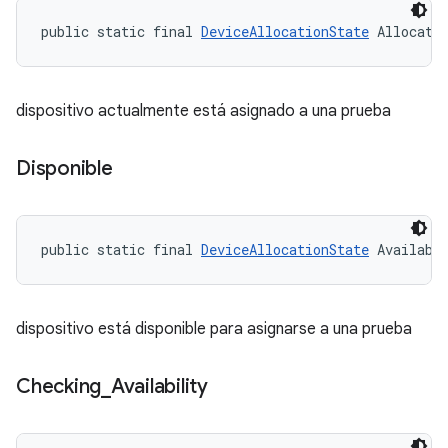
public static final 
DeviceAllocationState
 Allocate
dispositivo actualmente está asignado a una prueba
Disponible
public static final 
DeviceAllocationState
 Availabl
dispositivo está disponible para asignarse a una prueba
Checking
_
Availability