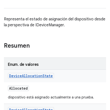
Representa el estado de asignación del dispositivo desde
la perspectiva de IDeviceManager.
Resumen
Enum
.
de valores
Device
Allocation
State
Allocated
dispositivo está asignado actualmente a una prueba.
Device
Allocation
State