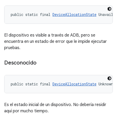
public static final 
DeviceAllocationState
 Unavaila
El dispositivo es visible a través de ADB, pero se
encuentra en un estado de error que le impide ejecutar
pruebas.
Desconocido
public static final 
DeviceAllocationState
 Unknown
Es el estado inicial de un dispositivo. No debería residir
aquí por mucho tiempo.