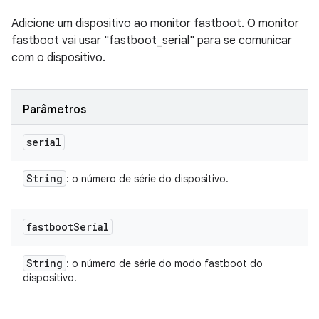
Adicione um dispositivo ao monitor fastboot. O monitor
fastboot vai usar "fastboot_serial" para se comunicar
com o dispositivo.
Parâmetros
serial
String
: o número de série do dispositivo.
fastboot
Serial
String
: o número de série do modo fastboot do
dispositivo.