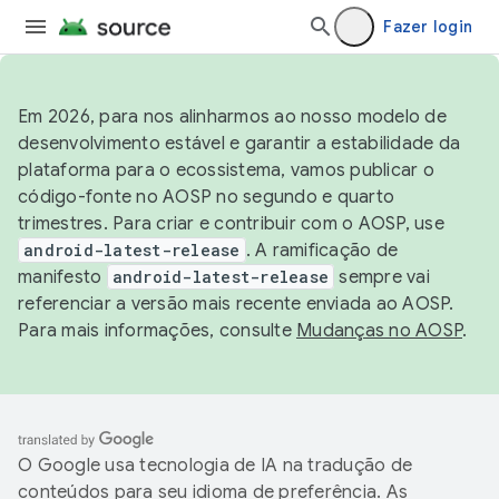
Fazer login
Em 2026, para nos alinharmos ao nosso modelo de
desenvolvimento estável e garantir a estabilidade da
plataforma para o ecossistema, vamos publicar o
código-fonte no AOSP no segundo e quarto
trimestres. Para criar e contribuir com o AOSP, use
android-latest-release
. A ramificação de
manifesto
android-latest-release
sempre vai
referenciar a versão mais recente enviada ao AOSP.
Para mais informações, consulte
Mudanças no AOSP
.
O Google usa tecnologia de IA na tradução de
conteúdos para seu idioma de preferência. As