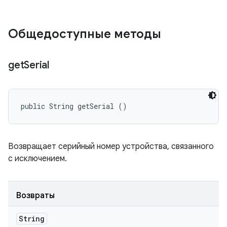
Общедоступные методы
get
Serial
public String getSerial ()
Возвращает серийный номер устройства, связанного
с исключением.
Возвраты
String