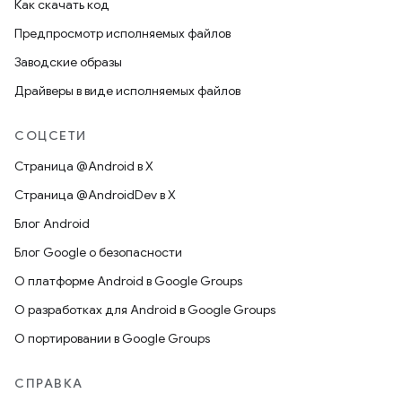
Как скачать код
Предпросмотр исполняемых файлов
Заводские образы
Драйверы в виде исполняемых файлов
СОЦСЕТИ
Страница @Android в X
Страница @AndroidDev в X
Блог Android
Блог Google о безопасности
О платформе Android в Google Groups
О разработках для Android в Google Groups
О портировании в Google Groups
СПРАВКА