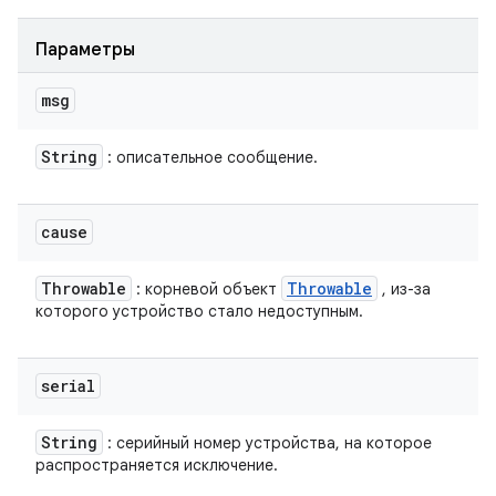
Параметры
msg
String
: описательное сообщение.
cause
Throwable
Throwable
: корневой объект
, из-за
которого устройство стало недоступным.
serial
String
: серийный номер устройства, на которое
распространяется исключение.