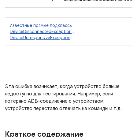
Известные прямые подклассы
DeviceDisconnectedException
,
DeviceUnresponsiveException
Эта ошибка возникает, когда устройство больше
недоступно для тестирования. Например, если
потеряно ADB-соединение с устройством,
устройство перестало отвечать на команды и т.д.
Краткое содержание