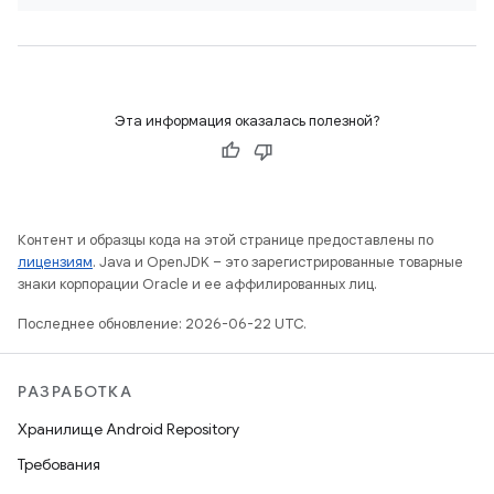
Эта информация оказалась полезной?
Контент и образцы кода на этой странице предоставлены по
лицензиям
. Java и OpenJDK – это зарегистрированные товарные
знаки корпорации Oracle и ее аффилированных лиц.
Последнее обновление: 2026-06-22 UTC.
РАЗРАБОТКА
Хранилище Android Repository
Требования