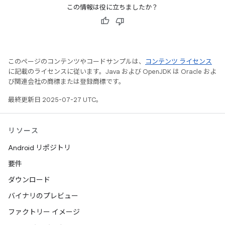
この情報は役に立ちましたか？
このページのコンテンツやコードサンプルは、
コンテンツ ライセンス
に記載のライセンスに従います。Java および OpenJDK は Oracle およ
び関連会社の商標または登録商標です。
最終更新日 2025-07-27 UTC。
リソース
Android リポジトリ
要件
ダウンロード
バイナリのプレビュー
ファクトリー イメージ