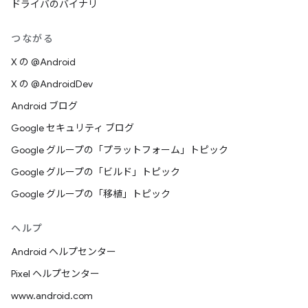
ドライバのバイナリ
つながる
X の @Android
X の @AndroidDev
Android ブログ
Google セキュリティ ブログ
Google グループの「プラットフォーム」トピック
Google グループの「ビルド」トピック
Google グループの「移植」トピック
ヘルプ
Android ヘルプセンター
Pixel ヘルプセンター
www.android.com