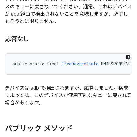
スのキューに戻さないでください。通常、これはデバイス
が adb 経由で検出されないことを意味しますが、必ずし
もそうとは限りません。
応答なし
public static final 
FreeDeviceState
 UNRESPONSIVE
デバイスは adb で検出されますが、応答しません。構成
によっては、このデバイスが使用可能なキューに戻される
場合があります。
パブリック メソッド