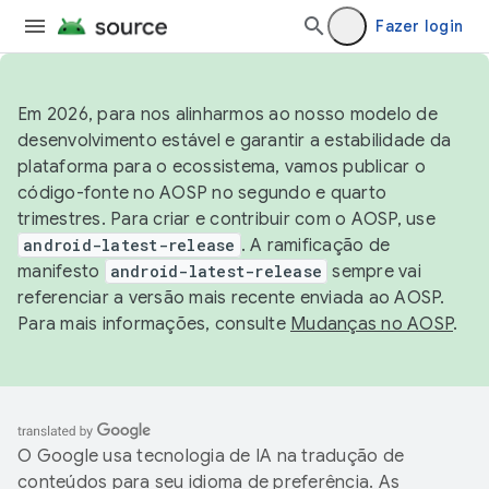
Fazer login
Em 2026, para nos alinharmos ao nosso modelo de
desenvolvimento estável e garantir a estabilidade da
plataforma para o ecossistema, vamos publicar o
código-fonte no AOSP no segundo e quarto
trimestres. Para criar e contribuir com o AOSP, use
android-latest-release
. A ramificação de
manifesto
android-latest-release
sempre vai
referenciar a versão mais recente enviada ao AOSP.
Para mais informações, consulte
Mudanças no AOSP
.
O Google usa tecnologia de IA na tradução de
conteúdos para seu idioma de preferência. As