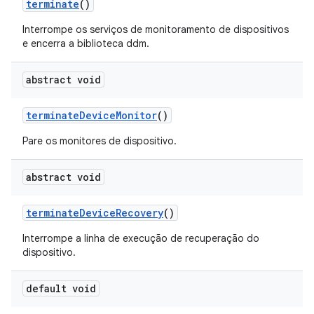
terminate
()
Interrompe os serviços de monitoramento de dispositivos
e encerra a biblioteca ddm.
abstract void
terminate
Device
Monitor
()
Pare os monitores de dispositivo.
abstract void
terminate
Device
Recovery
()
Interrompe a linha de execução de recuperação do
dispositivo.
default void