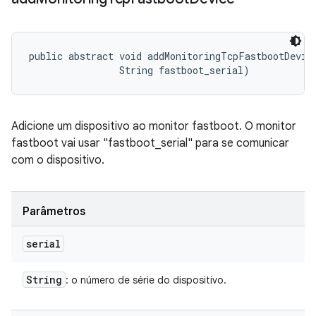
public abstract void addMonitoringTcpFastbootDevice
                String fastboot_serial)
Adicione um dispositivo ao monitor fastboot. O monitor
fastboot vai usar "fastboot_serial" para se comunicar
com o dispositivo.
Parâmetros
serial
String
: o número de série do dispositivo.