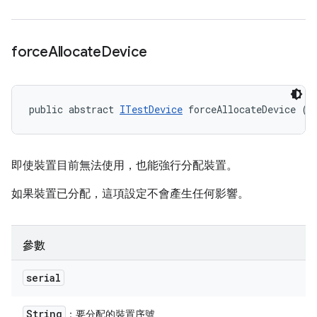
force
Allocate
Device
public abstract 
ITestDevice
 forceAllocateDevice (S
即使裝置目前無法使用，也能強行分配裝置。
如果裝置已分配，這項設定不會產生任何影響。
參數
serial
String
：要分配的裝置序號