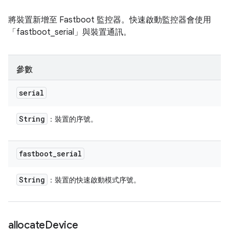
將裝置新增至 Fastboot 監控器。快速啟動監控器會使用
「fastboot_serial」與裝置通訊。
參數
serial
String
：裝置的序號。
fastboot
_
serial
String
：裝置的快速啟動模式序號。
allocate
Device