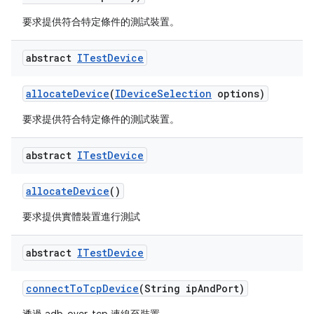
要求提供符合特定條件的測試裝置。
abstract
ITest
Device
allocate
Device
(
IDevice
Selection
options)
要求提供符合特定條件的測試裝置。
abstract
ITest
Device
allocate
Device
()
要求提供實體裝置進行測試
abstract
ITest
Device
connect
To
Tcp
Device
(String ip
And
Port)