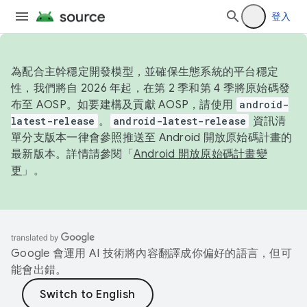
登入
為配合主幹穩定開發模型，並確保生態系統的平台穩定
性，我們將自 2026 年起，在第 2 季和第 4 季將原始碼發
布至 AOSP。如要建構及貢獻 AOSP，請使用
android-
latest-release
。
android-latest-release
資訊清
單分支版本一律會參照推送至 Android 開放原始碼計畫的
最新版本。詳情請參閱「
Android 開放原始碼計畫變
更
」。
Google 會運用 AI 技術將內容翻譯成你偏好的語言，但可
能會出錯。