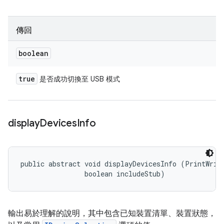
傳回
boolean
true
是否成功切換至 USB 模式
display
Devices
Info
public abstract void displayDevicesInfo (PrintWrite
                boolean includeStub)
輸出易於理解的說明，其中包含已知裝置清單、裝置狀態，