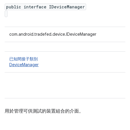
public interface IDeviceManager
com.android.tradefed.device.IDeviceManager
已知間接子類別
DeviceManager
用於管理可供測試的裝置組合的介面。