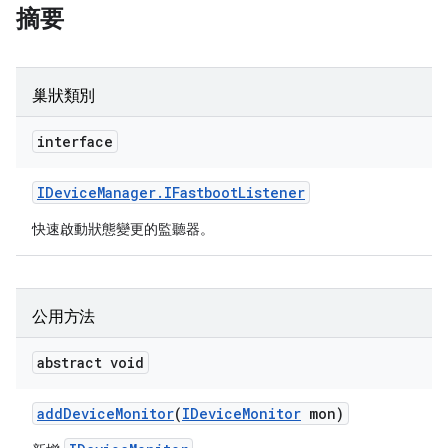
摘要
巢狀類別
interface
IDevice
Manager
.
IFastboot
Listener
快速啟動狀態變更的監聽器。
公用方法
abstract void
add
Device
Monitor
(
IDevice
Monitor
mon)