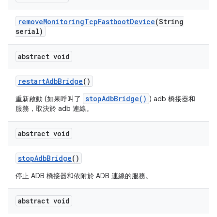
remove
Monitoring
Tcp
Fastboot
Device
(String
serial)
abstract void
restart
Adb
Bridge
()
stopAdbBridge()
重新啟動 (如果呼叫了
) adb 橋接器和
服務，取決於 adb 連線。
abstract void
stop
Adb
Bridge
()
停止 ADB 橋接器和依附於 ADB 連線的服務。
abstract void