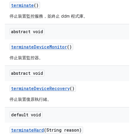
terminate
()
停止裝置監控服務，並終止 ddm 程式庫。
abstract void
terminate
Device
Monitor
()
停止裝置監控器。
abstract void
terminate
Device
Recovery
()
停止裝置復原執行緒。
default void
terminate
Hard
(String reason)