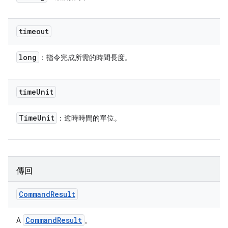
timeout
long
：指令完成所需的時間長度。
time
Unit
Time
Unit
：逾時時間的單位。
傳回
Command
Result
Command
Result
A
。