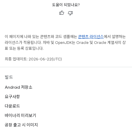
도움이 되었나요?
이 페이지에 나와 있는 콘텐츠와 코드 샘플에는
콘텐츠 라이선스
에서 설명하는
라이선스가 적용됩니다. 자바 및 OpenJDK는 Oracle 및 Oracle 계열사의 상
표 또는 등록 상표입니다.
최종 업데이트: 2026-06-22(UTC)
빌드
Android 저장소
요구사항
다운로드
바이너리 미리보기
공장 출고 시 이미지