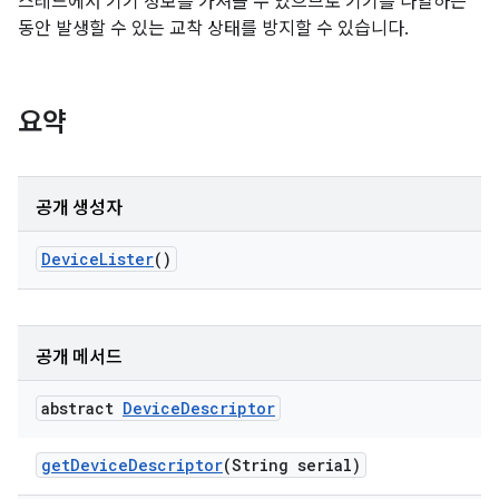
스레드에서 기기 정보를 가져올 수 있으므로 기기를 나열하는
동안 발생할 수 있는 교착 상태를 방지할 수 있습니다.
요약
공개 생성자
Device
Lister
()
공개 메서드
abstract
Device
Descriptor
get
Device
Descriptor
(String serial)