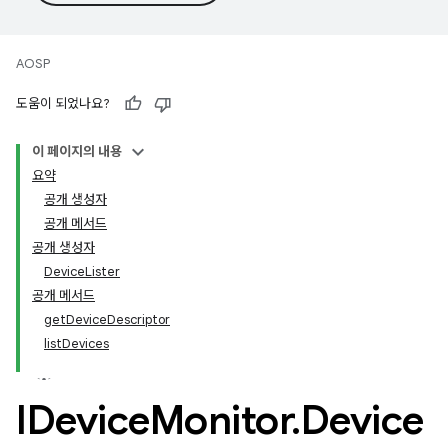
AOSP
도움이 되었나요?
이 페이지의 내용
요약
공개 생성자
공개 메서드
공개 생성자
DeviceLister
공개 메서드
getDeviceDescriptor
listDevices
IDevice
Monitor
.
Device