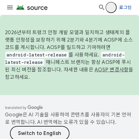
로그인
2026년부터 트렁크 안정 개발 모델과 일치하고 생태계의 플
랫폼 안정성을 보장하기 위해 2분기와 4분기에 AOSP에 소스
코드를 게시합니다. AOSP를 빌드하고 기여하려면
android-latest-release
를 사용하세요.
android-
latest-release
매니페스트 브랜치는 항상 AOSP에 푸시
된 최신 버전을 참조합니다. 자세한 내용은
AOSP 변경사항
을
참고하세요.
Google은 AI 기술을 사용하여 콘텐츠를 사용자의 기본 언어
로 번역합니다. AI 번역에는 오류가 있을 수 있습니다.