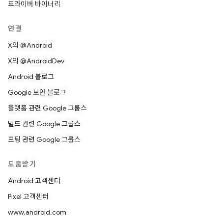
드라이버 바이너리
연결
X의 @Android
X의 @AndroidDev
Android 블로그
Google 보안 블로그
플랫폼 관련 Google 그룹스
빌드 관련 Google 그룹스
포팅 관련 Google 그룹스
도움받기
Android 고객센터
Pixel 고객센터
www.android.com