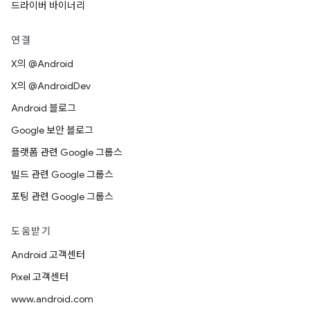
드라이버 바이너리
연결
X의 @Android
X의 @AndroidDev
Android 블로그
Google 보안 블로그
플랫폼 관련 Google 그룹스
빌드 관련 Google 그룹스
포팅 관련 Google 그룹스
도움받기
Android 고객센터
Pixel 고객센터
www.android.com