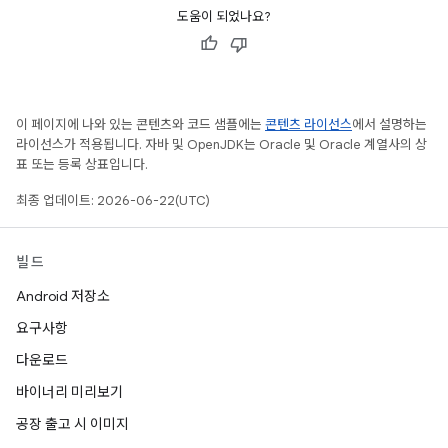
도움이 되었나요?
이 페이지에 나와 있는 콘텐츠와 코드 샘플에는
콘텐츠 라이선스
에서 설명하는
라이선스가 적용됩니다. 자바 및 OpenJDK는 Oracle 및 Oracle 계열사의 상
표 또는 등록 상표입니다.
최종 업데이트: 2026-06-22(UTC)
빌드
Android 저장소
요구사항
다운로드
바이너리 미리보기
공장 출고 시 이미지