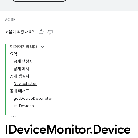
AOSP
도움이 되었나요?
이 페이지의 내용
요약
공개 생성자
공개 메서드
공개 생성자
DeviceLister
공개 메서드
getDeviceDescriptor
listDevices
IDevice
Monitor
.
Device