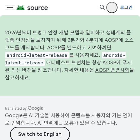
로그인
2026년부터 트렁크 안정 개발 모델과 일치하고 생태계의 플
랫폼 안정성을 보장하기 위해 2분기와 4분기에 AOSP에 소스
코드를 게시합니다. AOSP를 빌드하고 기여하려면
android-latest-release
를 사용하세요.
android-
latest-release
매니페스트 브랜치는 항상 AOSP에 푸시
된 최신 버전을 참조합니다. 자세한 내용은
AOSP 변경사항
을
참고하세요.
Google은 AI 기술을 사용하여 콘텐츠를 사용자의 기본 언어
로 번역합니다. AI 번역에는 오류가 있을 수 있습니다.