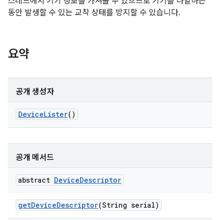
스레드에서 기기 정보를 가져올 수 있으므로 기기를 나열하는
동안 발생할 수 있는 교착 상태를 방지할 수 있습니다.
요약
공개 생성자
Device
Lister
()
공개 메서드
abstract
Device
Descriptor
get
Device
Descriptor
(String serial)