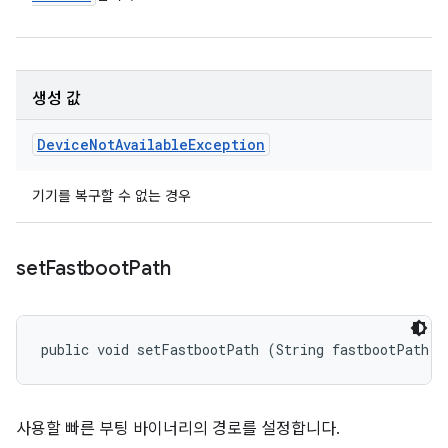
생성 값
Device
Not
Available
Exception
기기를 복구할 수 없는 경우
set
Fastboot
Path
public void setFastbootPath (String fastbootPath)
사용할 빠른 부팅 바이너리의 경로를 설정합니다.