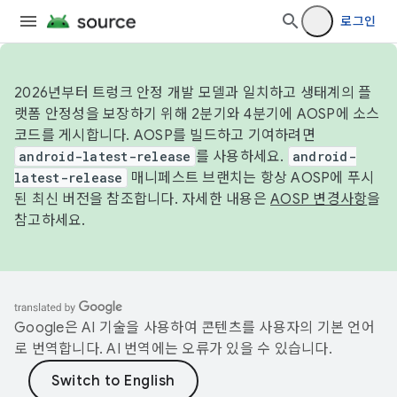
로그인
2026년부터 트렁크 안정 개발 모델과 일치하고 생태계의 플
랫폼 안정성을 보장하기 위해 2분기와 4분기에 AOSP에 소스
코드를 게시합니다. AOSP를 빌드하고 기여하려면
android-latest-release
를 사용하세요.
android-
latest-release
매니페스트 브랜치는 항상 AOSP에 푸시
된 최신 버전을 참조합니다. 자세한 내용은
AOSP 변경사항
을
참고하세요.
Google은 AI 기술을 사용하여 콘텐츠를 사용자의 기본 언어
로 번역합니다. AI 번역에는 오류가 있을 수 있습니다.