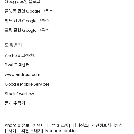
Google 보안 블로그
플랫폼 관련 Google 그룹스
빌드 관련 Google 그룹스
포팅 관련 Google 그룹스
도움받기
Android 고객센터
Pixel 고객센터
www.android.com
Google Mobile Services
Stack Overflow
문제 추적기
Android 정보
커뮤니티
법률 조항
라이선스
개인정보처리방침
사이트 의견 보내기
Manage cookies