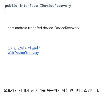
public interface IDeviceRecovery
com.android.tradefed.device.IDeviceRecovery
알려진 간접 하위 클래스
WaitDeviceRecovery
오프라인 상태가 된 기기를 복구하기 위한 인터페이스입니다.