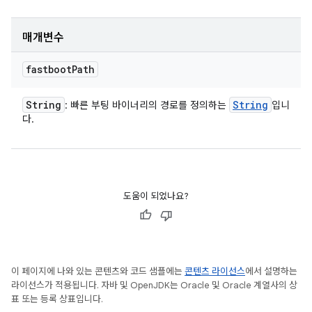
매개변수
fastboot
Path
String
String
: 빠른 부팅 바이너리의 경로를 정의하는
입니
다.
도움이 되었나요?
이 페이지에 나와 있는 콘텐츠와 코드 샘플에는
콘텐츠 라이선스
에서 설명하는
라이선스가 적용됩니다. 자바 및 OpenJDK는 Oracle 및 Oracle 계열사의 상
표 또는 등록 상표입니다.