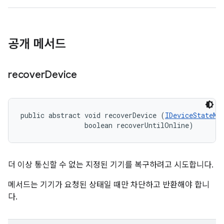
공개 메서드
recover
Device
public abstract void recoverDevice (
IDeviceStateMo
                boolean recoverUntilOnline)
더 이상 통신할 수 없는 지정된 기기를 복구하려고 시도합니다.
메서드는 기기가 요청된 상태일 때만 차단하고 반환해야 합니
다.