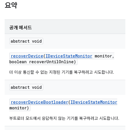
요약
공개 메서드
abstract void
recover
Device
(
IDevice
State
Monitor
monitor
,
boolean recover
Until
Online)
더 이상 통신할 수 없는 지정된 기기를 복구하려고 시도합니다.
abstract void
recover
Device
Bootloader
(
IDevice
State
Monitor
monitor)
부트로더 모드에서 응답하지 않는 기기를 복구하려고 시도합니다.