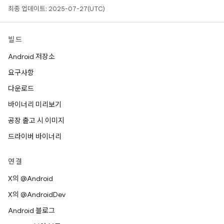
최종 업데이트: 2025-07-27(UTC)
빌드
Android 저장소
요구사항
다운로드
바이너리 미리보기
공장 출고 시 이미지
드라이버 바이너리
연결
X의 @Android
X의 @AndroidDev
Android 블로그